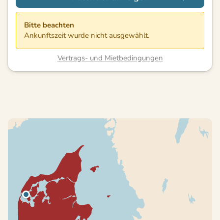
Bitte beachten
Ankunftszeit wurde nicht ausgewählt.
Vertrags- und Mietbedingungen