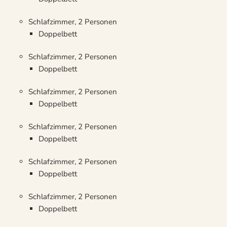
Schlafzimmer, 2 Personen
Doppelbett
Schlafzimmer, 2 Personen
Doppelbett
Schlafzimmer, 2 Personen
Doppelbett
Schlafzimmer, 2 Personen
Doppelbett
Schlafzimmer, 2 Personen
Doppelbett
Schlafzimmer, 2 Personen
Doppelbett