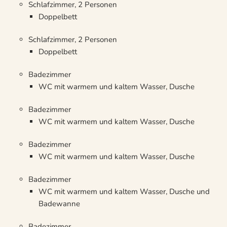
Schlafzimmer, 2 Personen
Doppelbett
Schlafzimmer, 2 Personen
Doppelbett
Badezimmer
WC mit warmem und kaltem Wasser, Dusche
Badezimmer
WC mit warmem und kaltem Wasser, Dusche
Badezimmer
WC mit warmem und kaltem Wasser, Dusche
Badezimmer
WC mit warmem und kaltem Wasser, Dusche und
Badewanne
Badezimmer