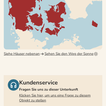
Siehe Häuser nebenan
Sehen Sie den Weg der Sonne
Kundenservice
Fragen Sie uns zu dieser Unterkunft
Klicken Sie hier, um uns eine Frage zu diesem
Objekt zu stellen