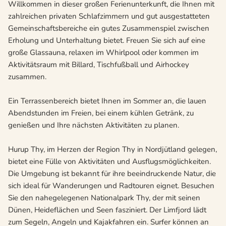
Willkommen in dieser großen Ferienunterkunft, die Ihnen mit
zahlreichen privaten Schlafzimmern und gut ausgestatteten
Gemeinschaftsbereiche ein gutes Zusammenspiel zwischen
Erholung und Unterhaltung bietet. Freuen Sie sich auf eine
große Glassauna, relaxen im Whirlpool oder kommen im
Aktivitätsraum mit Billard, Tischfußball und Airhockey
zusammen.
Ein Terrassenbereich bietet Ihnen im Sommer an, die lauen
Abendstunden im Freien, bei einem kühlen Getränk, zu
genießen und Ihre nächsten Aktivitäten zu planen.
Hurup Thy, im Herzen der Region Thy in Nordjütland gelegen,
bietet eine Fülle von Aktivitäten und Ausflugsmöglichkeiten.
Die Umgebung ist bekannt für ihre beeindruckende Natur, die
sich ideal für Wanderungen und Radtouren eignet. Besuchen
Sie den nahegelegenen Nationalpark Thy, der mit seinen
Dünen, Heideflächen und Seen fasziniert. Der Limfjord lädt
zum Segeln, Angeln und Kajakfahren ein. Surfer können an