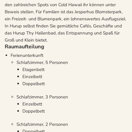
den zahlreichen Spots von Cold Hawaii ihr können unter
Beweis stellen. Für Familien ist das Jesperhus Blomsterpark,
ein Freizeit- und Blumenpark, ein lohnenswertes Ausflugsziel.
In Hurup selbst finden Sie gemütliche Cafés, Geschäfte und
das Hurup Thy Hallenbad, das Entspannung und Spaß für
Groß und Klein bietet.
Raumaufteilung
Ferienunterkunft
Schlafzimmer, 5 Personen
Etagenbett
Einzelbett
Doppelbett
Schlafzimmer, 3 Personen
Einzelbett
Doppelbett
Schlafzimmer, 2 Personen
Doppelbett