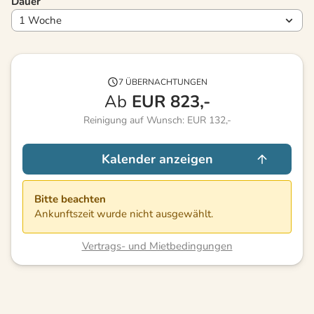
Dauer
7 ÜBERNACHTUNGEN
Ab
EUR
823,-
Reinigung auf Wunsch: EUR 132,-
Kalender anzeigen
Bitte beachten
Ankunftszeit wurde nicht ausgewählt.
Vertrags- und Mietbedingungen