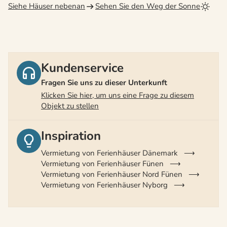
Siehe Häuser nebenan
Sehen Sie den Weg der Sonne
Kundenservice
Fragen Sie uns zu dieser Unterkunft
Klicken Sie hier, um uns eine Frage zu diesem
Objekt zu stellen
Inspiration
Vermietung von Ferienhäuser Dänemark
Vermietung von Ferienhäuser Fünen
Vermietung von Ferienhäuser Nord Fünen
Vermietung von Ferienhäuser Nyborg