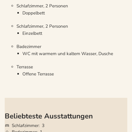
Schlafzimmer, 2 Personen
Doppelbett
Schlafzimmer, 2 Personen
Einzelbett
Badezimmer
WC mit warmem und kaltem Wasser, Dusche
Terrasse
Offene Terrasse
Beliebteste Ausstattungen
Schlafzimmer
3