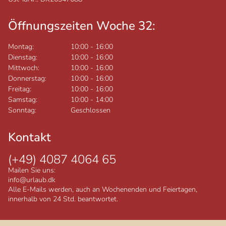
Öffnungszeiten Woche 32:
Montag:
10:00
-
16:00
Dienstag:
10:00
-
16:00
Mittwoch:
10:00
-
16:00
Donnerstag:
10:00
-
16:00
Freitag:
10:00
-
16:00
Samstag:
10:00
-
14:00
Sonntag:
Geschlossen
Kontakt
(+49) 4087 4064 65
Mailen Sie uns:
info@urlaub.dk
Alle E-Mails werden, auch an Wochenenden und Feiertagen,
innerhalb von 24 Std. beantwortet.