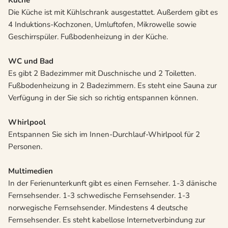
Küche
Die Küche ist mit Kühlschrank ausgestattet. Außerdem gibt es
4 Induktions-Kochzonen, Umluftofen, Mikrowelle sowie
Geschirrspüler. Fußbodenheizung in der Küche.
WC und Bad
Es gibt 2 Badezimmer mit Duschnische und 2 Toiletten.
Fußbodenheizung in 2 Badezimmern. Es steht eine Sauna zur
Verfügung in der Sie sich so richtig entspannen können.
Whirlpool
Entspannen Sie sich im Innen-Durchlauf-Whirlpool für 2
Personen.
Multimedien
In der Ferienunterkunft gibt es einen Fernseher. 1-3 dänische
Fernsehsender. 1-3 schwedische Fernsehsender. 1-3
norwegische Fernsehsender. Mindestens 4 deutsche
Fernsehsender. Es steht kabellose Internetverbindung zur