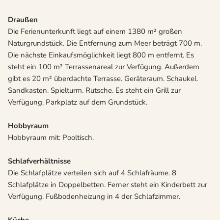
Draußen
Die Ferienunterkunft liegt auf einem 1380 m² großen
Naturgrundstück. Die Entfernung zum Meer beträgt 700 m.
Die nächste Einkaufsmöglichkeit liegt 800 m entfernt. Es
steht ein 100 m² Terrassenareal zur Verfügung. Außerdem
gibt es 20 m² überdachte Terrasse. Geräteraum. Schaukel.
Sandkasten. Spielturm. Rutsche. Es steht ein Grill zur
Verfügung. Parkplatz auf dem Grundstück.
Hobbyraum
Hobbyraum mit: Pooltisch.
Schlafverhältnisse
Die Schlafplätze verteilen sich auf 4 Schlafräume. 8
Schlafplätze in Doppelbetten. Ferner steht ein Kinderbett zur
Verfügung. Fußbodenheizung in 4 der Schlafzimmer.