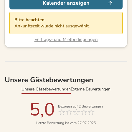
Kalender anzeigen
Bitte beachten
Ankunftszeit wurde nicht ausgewählt.
Vertrags- und Mietbedingungen
Unsere Gästebewertungen
Unsere Gästebewertungen
Externe Bewertungen
5,0
Bezogen auf
2
Bewertungen
Letzte Bewertung ist vom 27.07.2025