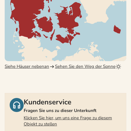
Siehe Häuser nebenan
Sehen Sie den Weg der Sonne
Kundenservice
Fragen Sie uns zu dieser Unterkunft
Klicken Sie hier, um uns eine Frage zu diesem
Objekt zu stellen