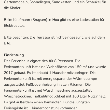
Gartenmöbeln, Sonneliegen, Sandkasten und ein Schaukel für
die Kinder.
Beim Kaufmann (Brugsen) in Hou gibt es eine Ladestation für
Elektroautos.
Bitte beachten: Die Terrasse ist nicht eingezäunt, wie auf dem
Bild.
Einrichtung
Das Ferienhaus eignet sich für 8 Personen. Die
Ferienunterkunft hat eine Wohnfläche von 150 m² und wurde
2017 gebaut. Es ist erlaubt 1 Haustier mitzubringen. Die
Ferienunterkunft ist mit energiesparender Wärmepumpe
ausgestattet. Fußbodenheizung in allen Räumen. Die
Ferienunterkunft ist mit Waschmaschine ausgestattet.
Wäschetrockner. Tiefkühlmöglichkeit mit 100 Liter Nutzinhalt.
Es gibt außerdem einen Kaminofen. Für die jüngsten
Feriengäste ist 1 Kinderhochstuhl vorhanden.