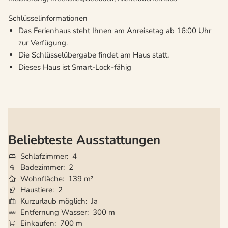
Schlüsselinformationen
Das Ferienhaus steht Ihnen am Anreisetag ab 16:00 Uhr
zur Verfügung.
Die Schlüsselübergabe findet am Haus statt.
Dieses Haus ist Smart-Lock-fähig
Beliebteste Ausstattungen
Schlafzimmer
4
Badezimmer
2
Wohnfläche
139 m²
Haustiere
2
Kurzurlaub möglich
Ja
Entfernung Wasser
300 m
Einkaufen
700 m