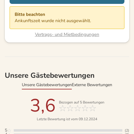
Bitte beachten
Ankunftszeit wurde nicht ausgewählt.
Vertrags- und Mietbedingungen
Unsere Gästebewertungen
Unsere Gästebewertungen
Externe Bewertungen
3,6
Bezogen auf
5
Bewertungen
Letzte Bewertung ist vom 09.12.2024
5
(2)