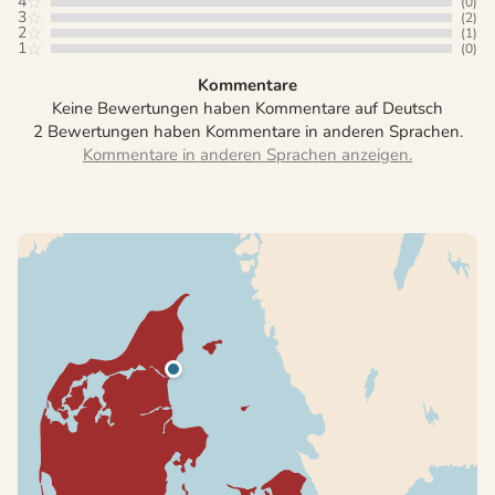
4
(0)
3
(2)
2
(1)
1
(0)
Kommentare
Keine Bewertungen haben Kommentare auf Deutsch
2 Bewertungen haben Kommentare in anderen Sprachen.