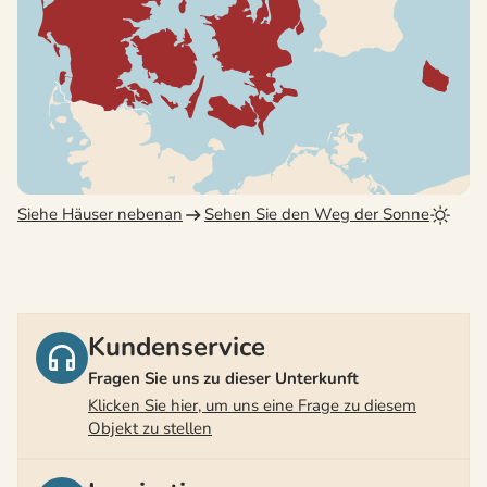
Siehe Häuser nebenan
Sehen Sie den Weg der Sonne
Kundenservice
Fragen Sie uns zu dieser Unterkunft
Klicken Sie hier, um uns eine Frage zu diesem
Objekt zu stellen