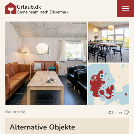
Urlaub
.dk
Gemeinsam nach Dänemark
Hauptseite
Teilen
Alternative Objekte