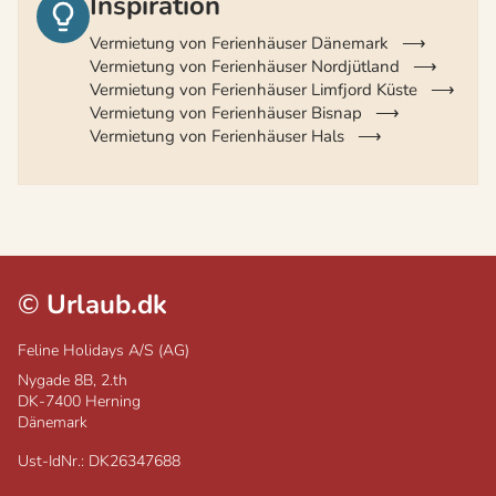
Inspiration
Vermietung von Ferienhäuser Dänemark
Vermietung von Ferienhäuser Nordjütland
Vermietung von Ferienhäuser Limfjord Küste
Vermietung von Ferienhäuser Bisnap
Vermietung von Ferienhäuser Hals
©
Urlaub.dk
Feline Holidays A/S (AG)
Nygade 8B, 2.th
DK-7400
Herning
Dänemark
Ust-IdNr.: DK26347688