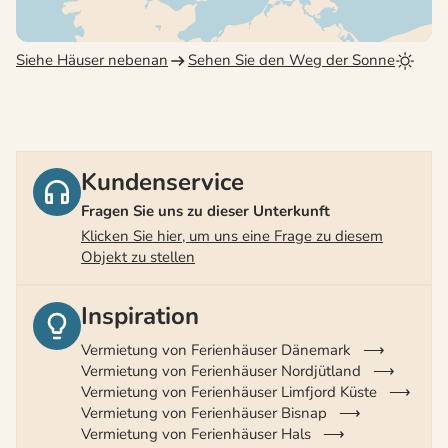
Siehe Häuser nebenan
Sehen Sie den Weg der Sonne
Kundenservice
Fragen Sie uns zu dieser Unterkunft
Klicken Sie hier, um uns eine Frage zu diesem
Objekt zu stellen
Inspiration
Vermietung von Ferienhäuser Dänemark
Vermietung von Ferienhäuser Nordjütland
Vermietung von Ferienhäuser Limfjord Küste
Vermietung von Ferienhäuser Bisnap
Vermietung von Ferienhäuser Hals