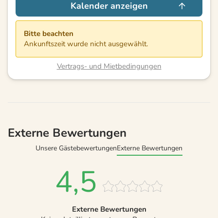
Kalender anzeigen
Bitte beachten
Ankunftszeit wurde nicht ausgewählt.
Vertrags- und Mietbedingungen
Externe Bewertungen
Unsere Gästebewertungen
Externe Bewertungen
4,5
Externe Bewertungen