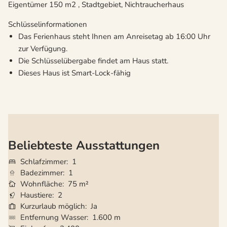
Eigentümer 150 m2 , Stadtgebiet, Nichtraucherhaus
Schlüsselinformationen
Das Ferienhaus steht Ihnen am Anreisetag ab 16:00 Uhr
zur Verfügung.
Die Schlüsselübergabe findet am Haus statt.
Dieses Haus ist Smart-Lock-fähig
Beliebteste Ausstattungen
Schlafzimmer
1
Badezimmer
1
Wohnfläche
75 m²
Haustiere
2
Kurzurlaub möglich
Ja
Entfernung Wasser
1.600 m