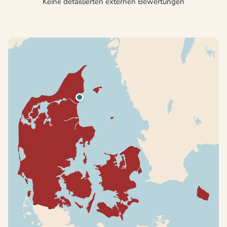
Keine detaillierten externen Bewertungen