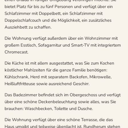
bietet Platz für bis zu fünf Personen und verfügt über ein
Schlafzimmer mit Doppelbett, ein Schlafzimmer mit
Doppelschlafcouch und die Möglichkeit, ein zusätzliches
Ausziehbett zu schaffen.
Die Wohnung verfügt außerdem über ein Wohnzimmer mit
großem Esstisch, Sofagarnitur und Smart-TV mit integriertem
Chromecast.
Die Küche ist mit allem ausgestattet, was Sie zum Kochen
köstlicher Mahlzeiten für die ganze Familie benötigen:
Kühlschrank, Herd mit separatem Backofen, Mikrowelle,
Heißluftfritteuse sowie ausreichend Geschirr.
Das Badezimmer befindet sich im Obergeschoss und verfügt
über eine schöne Deckenbeleuchtung sowie alles, was Sie
brauchen: Waschbecken, Toilette und Dusche.
Die Wohnung verfügt über eine schöne Terrasse, die das
Haus umgibt und teilweise überdacht ist. Rundherum stehen