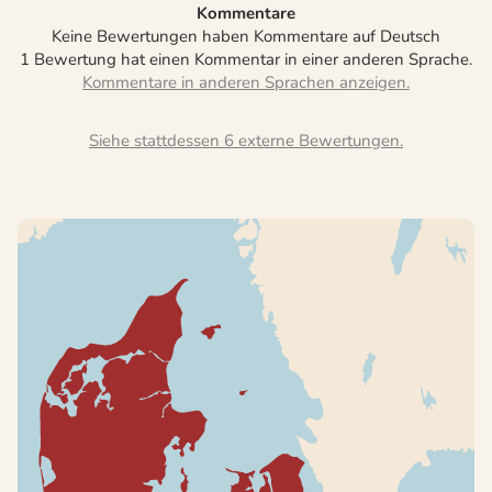
Kommentare
Keine Bewertungen haben Kommentare auf Deutsch
1 Bewertung hat einen Kommentar in einer anderen Sprache.
Siehe stattdessen 6 externe Bewertungen.