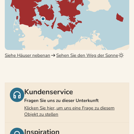
Siehe Häuser nebenan
Sehen Sie den Weg der Sonne
Kundenservice
Fragen Sie uns zu dieser Unterkunft
Klicken Sie hier, um uns eine Frage zu diesem
Objekt zu stellen
Inspiration