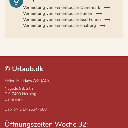
Vermietung von Ferienhäuser Dänemark
Vermietung von Ferienhäuser Fünen
Vermietung von Ferienhäuser Süd Fünen
Vermietung von Ferienhäuser Faaborg
©
Urlaub.dk
Feline Holidays A/S (AG)
Nygade 8B, 2.th
DK-7400
Herning
Dänemark
Ust-IdNr.: DK26347688
Öffnungszeiten Woche 32: