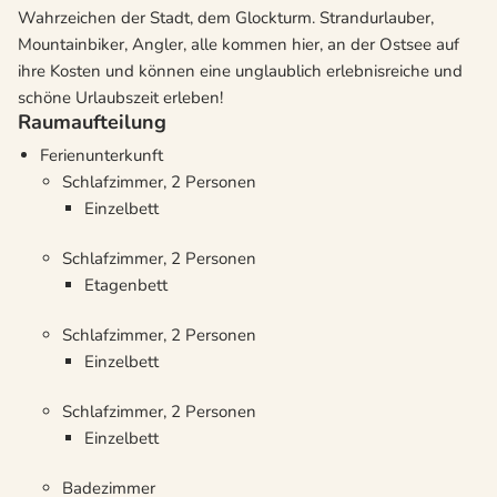
Wahrzeichen der Stadt, dem Glockturm. Strandurlauber,
Mountainbiker, Angler, alle kommen hier, an der Ostsee auf
ihre Kosten und können eine unglaublich erlebnisreiche und
schöne Urlaubszeit erleben!
Raumaufteilung
Ferienunterkunft
Schlafzimmer, 2 Personen
Einzelbett
Schlafzimmer, 2 Personen
Etagenbett
Schlafzimmer, 2 Personen
Einzelbett
Schlafzimmer, 2 Personen
Einzelbett
Badezimmer