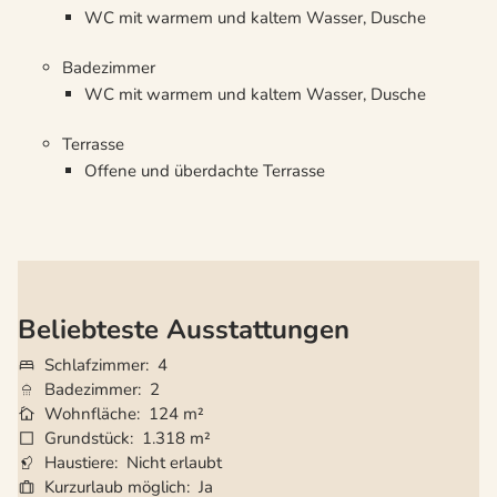
WC mit warmem und kaltem Wasser, Dusche
Badezimmer
WC mit warmem und kaltem Wasser, Dusche
Terrasse
Offene und überdachte Terrasse
Beliebteste Ausstattungen
Schlafzimmer
4
Badezimmer
2
Wohnfläche
124 m²
Grundstück
1.318 m²
Haustiere
Nicht erlaubt
Kurzurlaub möglich
Ja