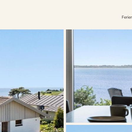
Ferie