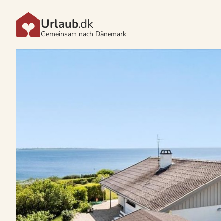
Urlaub
.dk
Gemeinsam nach Dänemark