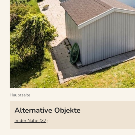
Hauptseite
Alternative Objekte
In der Nähe (37)