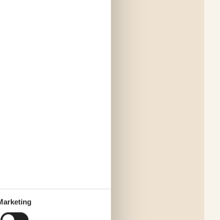
Marketing