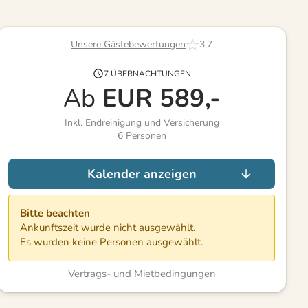
Unsere Gästebewertungen
3,7
7 ÜBERNACHTUNGEN
Ab
EUR
589,-
Inkl. Endreinigung und Versicherung
6
Personen
Kalender anzeigen
Bitte beachten
Ankunftszeit wurde nicht ausgewählt.
Es wurden keine Personen ausgewählt.
Vertrags- und Mietbedingungen