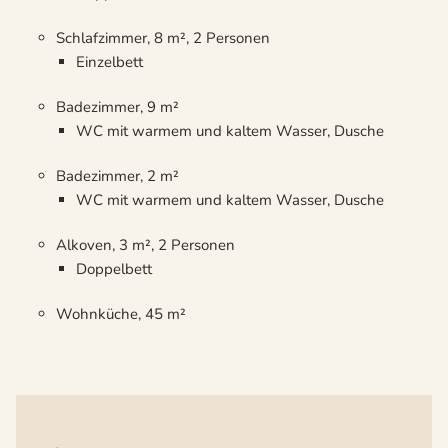
Schlafzimmer, 8 m², 2 Personen
Einzelbett
Badezimmer, 9 m²
WC mit warmem und kaltem Wasser, Dusche
Badezimmer, 2 m²
WC mit warmem und kaltem Wasser, Dusche
Alkoven, 3 m², 2 Personen
Doppelbett
Wohnküche, 45 m²