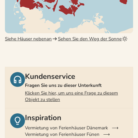
Siehe Häuser nebenan
Sehen Sie den Weg der Sonne
Kundenservice
Fragen Sie uns zu dieser Unterkunft
Klicken Sie hier, um uns eine Frage zu diesem
Objekt zu stellen
Inspiration
Vermietung von Ferienhäuser Dänemark
Vermietung von Ferienhäuser Fünen