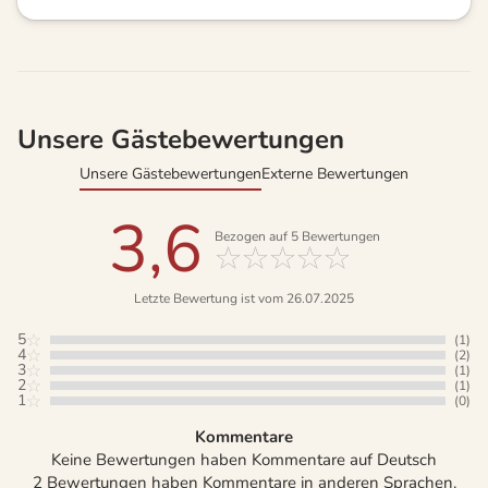
Unsere Gästebewertungen
Unsere Gästebewertungen
Externe Bewertungen
3,6
Bezogen auf
5
Bewertungen
Letzte Bewertung ist vom 26.07.2025
5
(1)
4
(2)
3
(1)
2
(1)
1
(0)
Kommentare
Keine Bewertungen haben Kommentare auf Deutsch
2 Bewertungen haben Kommentare in anderen Sprachen.