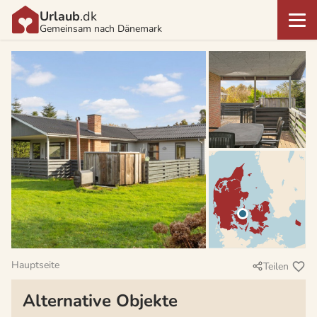
Urlaub
.dk
Gemeinsam nach Dänemark
Hauptseite
Teilen
Alternative Objekte