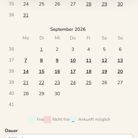
35
24
25
26
27
28
29
30
36
31
September 2026
Mo
Di
Mi
Do
Fr
Sa
So
36
1
2
3
4
5
6
37
7
8
9
10
11
12
13
38
14
15
16
17
18
19
20
39
21
22
23
24
25
26
27
40
28
29
30
41
Frei
Nicht frei
Ankunft möglich
Dauer