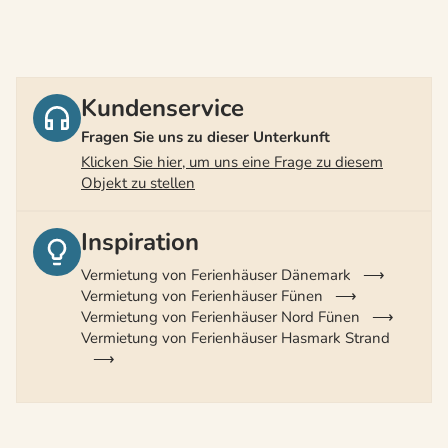
Kundenservice
Fragen Sie uns zu dieser Unterkunft
Klicken Sie hier, um uns eine Frage zu diesem
Objekt zu stellen
Inspiration
Vermietung von Ferienhäuser Dänemark
Vermietung von Ferienhäuser Fünen
Vermietung von Ferienhäuser Nord Fünen
Vermietung von Ferienhäuser Hasmark Strand