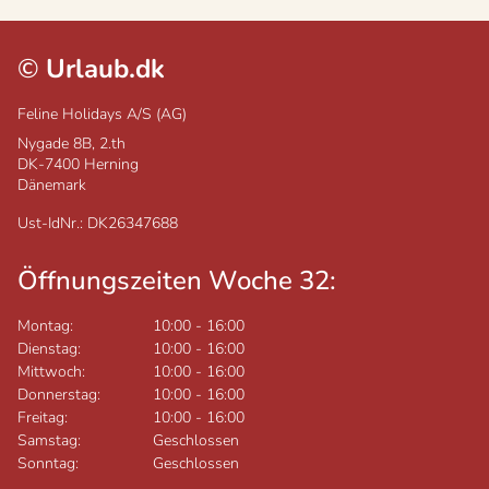
©
Urlaub.dk
Feline Holidays A/S (AG)
Nygade 8B, 2.th
DK-7400
Herning
Dänemark
Ust-IdNr.: DK26347688
Öffnungszeiten Woche 32:
Montag:
10:00
-
16:00
Dienstag:
10:00
-
16:00
Mittwoch:
10:00
-
16:00
Donnerstag:
10:00
-
16:00
Freitag:
10:00
-
16:00
Samstag:
Geschlossen
Sonntag:
Geschlossen