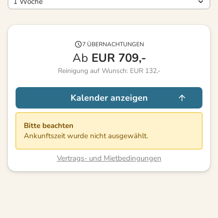
7 ÜBERNACHTUNGEN
Ab
EUR
709,-
Reinigung auf Wunsch: EUR 132,-
Kalender anzeigen
Bitte beachten
Ankunftszeit wurde nicht ausgewählt.
Vertrags- und Mietbedingungen