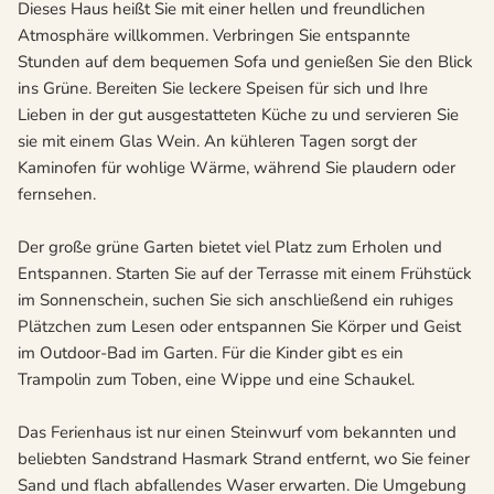
Dieses Haus heißt Sie mit einer hellen und freundlichen
Atmosphäre willkommen. Verbringen Sie entspannte
Stunden auf dem bequemen Sofa und genießen Sie den Blick
ins Grüne. Bereiten Sie leckere Speisen für sich und Ihre
Lieben in der gut ausgestatteten Küche zu und servieren Sie
sie mit einem Glas Wein. An kühleren Tagen sorgt der
Kaminofen für wohlige Wärme, während Sie plaudern oder
fernsehen.
Der große grüne Garten bietet viel Platz zum Erholen und
Entspannen. Starten Sie auf der Terrasse mit einem Frühstück
im Sonnenschein, suchen Sie sich anschließend ein ruhiges
Plätzchen zum Lesen oder entspannen Sie Körper und Geist
im Outdoor-Bad im Garten. Für die Kinder gibt es ein
Trampolin zum Toben, eine Wippe und eine Schaukel.
Das Ferienhaus ist nur einen Steinwurf vom bekannten und
beliebten Sandstrand Hasmark Strand entfernt, wo Sie feiner
Sand und flach abfallendes Waser erwarten. Die Umgebung