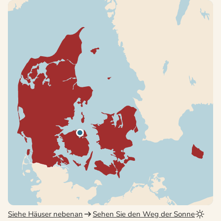
Siehe Häuser nebenan
Sehen Sie den Weg der Sonne