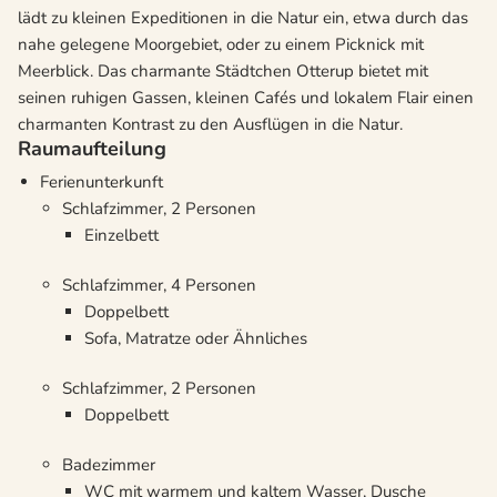
lädt zu kleinen Expeditionen in die Natur ein, etwa durch das
nahe gelegene Moorgebiet, oder zu einem Picknick mit
Meerblick. Das charmante Städtchen Otterup bietet mit
seinen ruhigen Gassen, kleinen Cafés und lokalem Flair einen
charmanten Kontrast zu den Ausflügen in die Natur.
Raumaufteilung
Ferienunterkunft
Schlafzimmer, 2 Personen
Einzelbett
Schlafzimmer, 4 Personen
Doppelbett
Sofa, Matratze oder Ähnliches
Schlafzimmer, 2 Personen
Doppelbett
Badezimmer
WC mit warmem und kaltem Wasser, Dusche