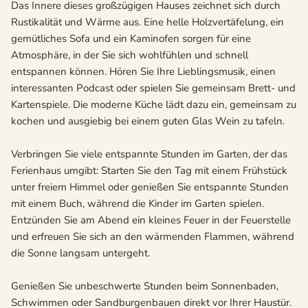
Das Innere dieses großzügigen Hauses zeichnet sich durch
Rustikalität und Wärme aus. Eine helle Holzvertäfelung, ein
gemütliches Sofa und ein Kaminofen sorgen für eine
Atmosphäre, in der Sie sich wohlfühlen und schnell
entspannen können. Hören Sie Ihre Lieblingsmusik, einen
interessanten Podcast oder spielen Sie gemeinsam Brett- und
Kartenspiele. Die moderne Küche lädt dazu ein, gemeinsam zu
kochen und ausgiebig bei einem guten Glas Wein zu tafeln.
Verbringen Sie viele entspannte Stunden im Garten, der das
Ferienhaus umgibt: Starten Sie den Tag mit einem Frühstück
unter freiem Himmel oder genießen Sie entspannte Stunden
mit einem Buch, während die Kinder im Garten spielen.
Entzünden Sie am Abend ein kleines Feuer in der Feuerstelle
und erfreuen Sie sich an den wärmenden Flammen, während
die Sonne langsam untergeht.
Genießen Sie unbeschwerte Stunden beim Sonnenbaden,
Schwimmen oder Sandburgenbauen direkt vor Ihrer Haustür.