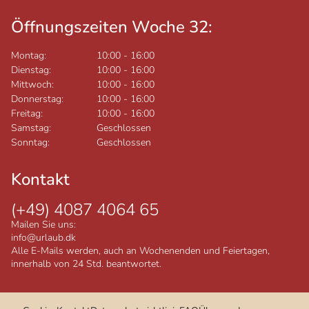
Öffnungszeiten Woche 32:
Montag:
10:00
-
16:00
Dienstag:
10:00
-
16:00
Mittwoch:
10:00
-
16:00
Donnerstag:
10:00
-
16:00
Freitag:
10:00
-
16:00
Samstag:
Geschlossen
Sonntag:
Geschlossen
Kontakt
(+49) 4087 4064 65
Mailen Sie uns:
info@urlaub.dk
Alle E-Mails werden, auch an Wochenenden und Feiertagen,
innerhalb von 24 Std. beantwortet.