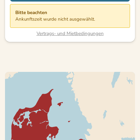
Bitte beachten
Ankunftszeit wurde nicht ausgewählt.
Vertrags- und Mietbedingungen