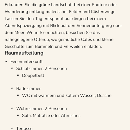
Erkunden Sie die grüne Landschaft bei einer Radtour oder
Wanderung entlang malerischer Felder und Küstenwege.
Lassen Sie den Tag entspannt ausklingen bei einem
Abendspaziergang mit Blick auf den Sonnenuntergang über
dem Meer. Wenn Sie möchten, besuchen Sie das
nahegelegene Otterup, wo gemütliche Cafés und kleine
Geschäfte zum Bummeln und Verweilen einladen.
Raumaufteilung
Ferienunterkunft
Schlafzimmer, 2 Personen
Doppelbett
Badezimmer
WC mit warmem und kaltem Wasser, Dusche
Wohnzimmer, 2 Personen
Sofa, Matratze oder Ähnliches
Terrasse