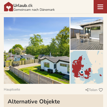
Urlaub
.dk
Gemeinsam nach Dänemark
Hauptseite
Teilen
Alternative Objekte