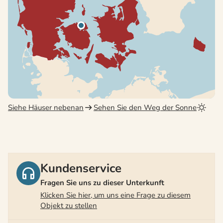
Siehe Häuser nebenan
Sehen Sie den Weg der Sonne
Kundenservice
Fragen Sie uns zu dieser Unterkunft
Klicken Sie hier, um uns eine Frage zu diesem
Objekt zu stellen