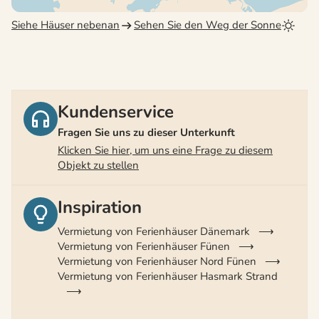
Siehe Häuser nebenan
Sehen Sie den Weg der Sonne
Kundenservice
Fragen Sie uns zu dieser Unterkunft
Klicken Sie hier, um uns eine Frage zu diesem
Objekt zu stellen
Inspiration
Vermietung von Ferienhäuser Dänemark
Vermietung von Ferienhäuser Fünen
Vermietung von Ferienhäuser Nord Fünen
Vermietung von Ferienhäuser Hasmark Strand