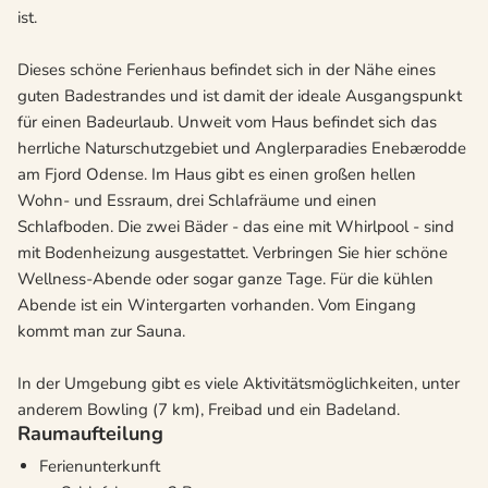
ist.
Dieses schöne Ferienhaus befindet sich in der Nähe eines
guten Badestrandes und ist damit der ideale Ausgangspunkt
für einen Badeurlaub. Unweit vom Haus befindet sich das
herrliche Naturschutzgebiet und Anglerparadies Enebærodde
am Fjord Odense. Im Haus gibt es einen großen hellen
Wohn- und Essraum, drei Schlafräume und einen
Schlafboden. Die zwei Bäder - das eine mit Whirlpool - sind
mit Bodenheizung ausgestattet. Verbringen Sie hier schöne
Wellness-Abende oder sogar ganze Tage. Für die kühlen
Abende ist ein Wintergarten vorhanden. Vom Eingang
kommt man zur Sauna.
In der Umgebung gibt es viele Aktivitätsmöglichkeiten, unter
anderem Bowling (7 km), Freibad und ein Badeland.
Raumaufteilung
Ferienunterkunft