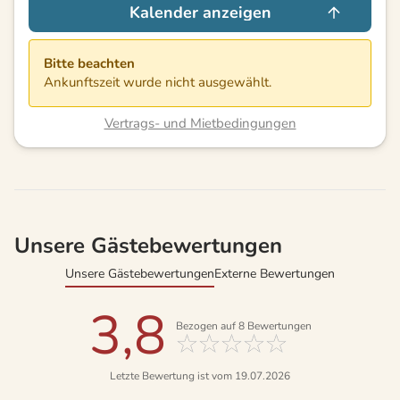
Kalender anzeigen
Bitte beachten
Ankunftszeit wurde nicht ausgewählt.
Vertrags- und Mietbedingungen
Unsere Gästebewertungen
Unsere Gästebewertungen
Externe Bewertungen
3,8
Bezogen auf
8
Bewertungen
Letzte Bewertung ist vom 19.07.2026