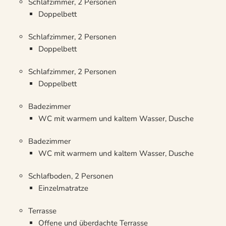
Schlafzimmer, 2 Personen
Doppelbett
Schlafzimmer, 2 Personen
Doppelbett
Schlafzimmer, 2 Personen
Doppelbett
Badezimmer
WC mit warmem und kaltem Wasser, Dusche
Badezimmer
WC mit warmem und kaltem Wasser, Dusche
Schlafboden, 2 Personen
Einzelmatratze
Terrasse
Offene und überdachte Terrasse