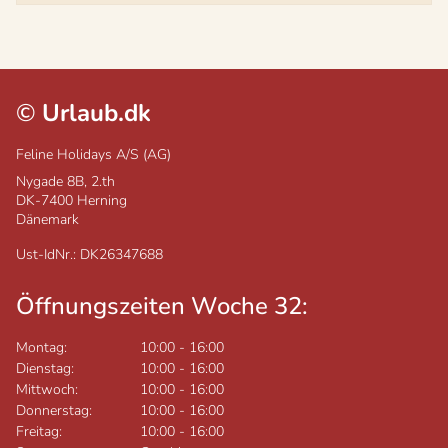
©
Urlaub.dk
Feline Holidays A/S (AG)
Nygade 8B, 2.th
DK-7400
Herning
Dänemark
Ust-IdNr.: DK26347688
Öffnungszeiten Woche 32:
Montag:
10:00
-
16:00
Dienstag:
10:00
-
16:00
Mittwoch:
10:00
-
16:00
Donnerstag:
10:00
-
16:00
Freitag:
10:00
-
16:00