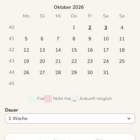
Oktober 2026
Mo
Di
Mi
Do
Fr
Sa
So
40
1
2
3
4
41
5
6
7
8
9
10
11
42
12
13
14
15
16
17
18
43
19
20
21
22
23
24
25
44
26
27
28
29
30
31
45
Frei
Nicht frei
Ankunft möglich
Dauer