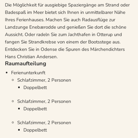
Die Möglichkeit für ausgiebige Spaziergänge am Strand oder
Badespaß im Meer bietet sich Ihnen in unmittelbarer Nähe
Ihres Ferienhauses. Machen Sie auch Radausflüge zur
Landzunge Enebærodde und genießen Sie dort die schöne
Aussicht. Oder radeln Sie zum Jachthafen in Otterup und
fangen Sie Strandkrebse von einem der Bootsstege aus.
Entdecken Sie in Odense die Spuren des Märchendichters
Hans Christian Andersen.
Raumaufteilung
Ferienunterkunft
Schlafzimmer, 2 Personen
Doppelbett
Schlafzimmer, 2 Personen
Doppelbett
Schlafzimmer, 2 Personen
Doppelbett