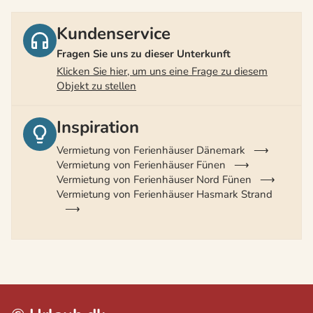
Kundenservice
Fragen Sie uns zu dieser Unterkunft
Klicken Sie hier, um uns eine Frage zu diesem
Objekt zu stellen
Inspiration
Vermietung von Ferienhäuser Dänemark
Vermietung von Ferienhäuser Fünen
Vermietung von Ferienhäuser Nord Fünen
Vermietung von Ferienhäuser Hasmark Strand