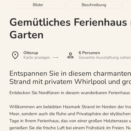
Bilder
Beschreibung
Gemütliches Ferienhaus
Garten
Otterup
6 Personen
Karte anzeigen
Gesamte Ausstattung sehen
Entspannen Sie in diesem charmante
Strand mit privatem Whirlpool und gr
Entdecken Sie Nordfünen in diesem wunderbaren Ferienhaus 
Willkommen am beliebten Hasmark Strand im Norden der Inse
Meer, sondern auch die Ruhe und Privatsphäre der idyllisch
Tage in Ihrem Ferienhaus, das von einer großen Holzterrasse 
genießen Sie die frische Luft bei einem Frühstück im Freien. Nu