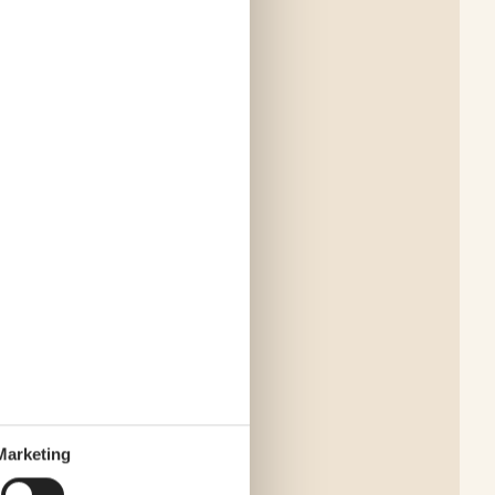
Marketing