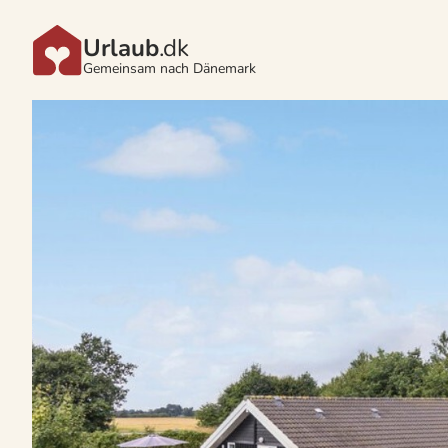
Urlaub
.dk
Gemeinsam nach Dänemark