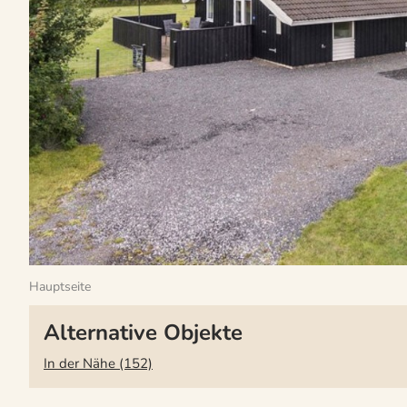
Hauptseite
Alternative Objekte
In der Nähe (152)