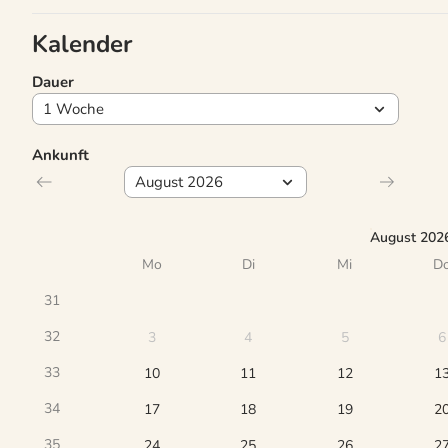
Kalender
Dauer
Ankunft
August 202
Mo
Di
Mi
D
31
32
3
4
5
6
33
10
11
12
1
34
17
18
19
2
35
24
25
26
2