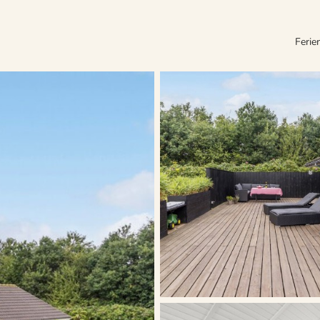
Ferie