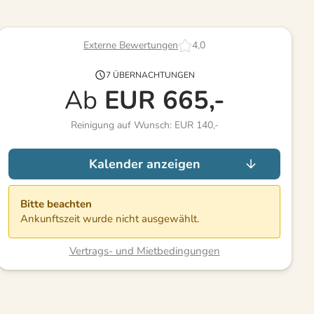
Externe Bewertungen
4,0
7 ÜBERNACHTUNGEN
Ab
EUR
665,-
Reinigung auf Wunsch: EUR 140,-
Kalender anzeigen
Bitte beachten
Ankunftszeit wurde nicht ausgewählt.
Vertrags- und Mietbedingungen