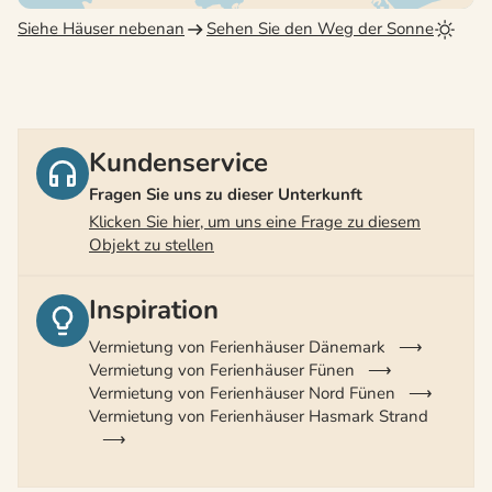
Siehe Häuser nebenan
Sehen Sie den Weg der Sonne
Kundenservice
Fragen Sie uns zu dieser Unterkunft
Klicken Sie hier, um uns eine Frage zu diesem
Objekt zu stellen
Inspiration
Vermietung von Ferienhäuser Dänemark
Vermietung von Ferienhäuser Fünen
Vermietung von Ferienhäuser Nord Fünen
Vermietung von Ferienhäuser Hasmark Strand