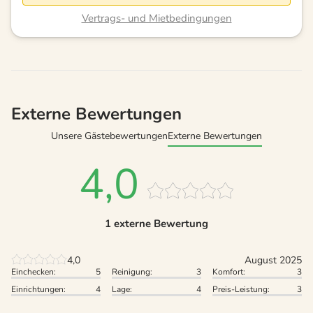
Vertrags- und Mietbedingungen
Externe Bewertungen
Unsere Gästebewertungen
Externe Bewertungen
4,0
1 externe Bewertung
4,0
August 2025
Einchecken:
5
Reinigung:
3
Komfort:
3
Einrichtungen:
4
Lage:
4
Preis-Leistung:
3