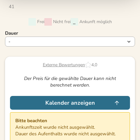
41
Frei
Nicht frei
Ankunft möglich
Dauer
Externe Bewertungen
4,0
Der Preis für die gewählte Dauer kann nicht
berechnet werden.
Kalender anzeigen
Bitte beachten
Ankunftszeit wurde nicht ausgewählt.
Dauer des Aufenthalts wurde nicht ausgewählt.