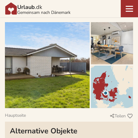
Urlaub
.dk
Gemeinsam nach Dänemark
Hauptseite
Teilen
Alternative Objekte