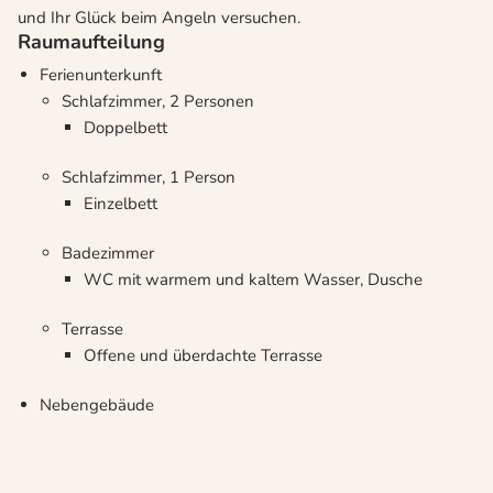
und Ihr Glück beim Angeln versuchen.
Raumaufteilung
Ferienunterkunft
Schlafzimmer, 2 Personen
Doppelbett
Schlafzimmer, 1 Person
Einzelbett
Badezimmer
WC mit warmem und kaltem Wasser, Dusche
Terrasse
Offene und überdachte Terrasse
Nebengebäude