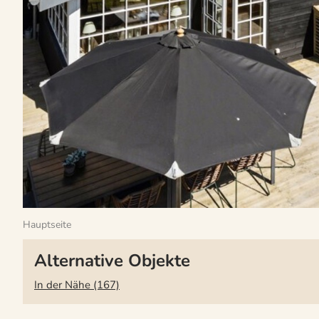
Hauptseite
Alternative Objekte
In der Nähe (167)