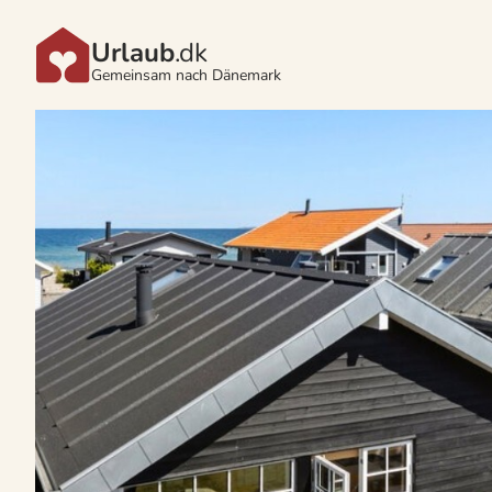
Urlaub
.dk
Gemeinsam nach Dänemark