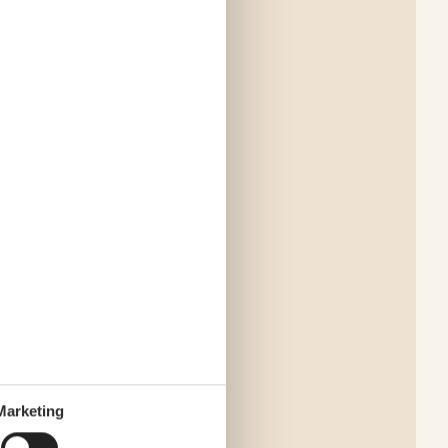
Marketing