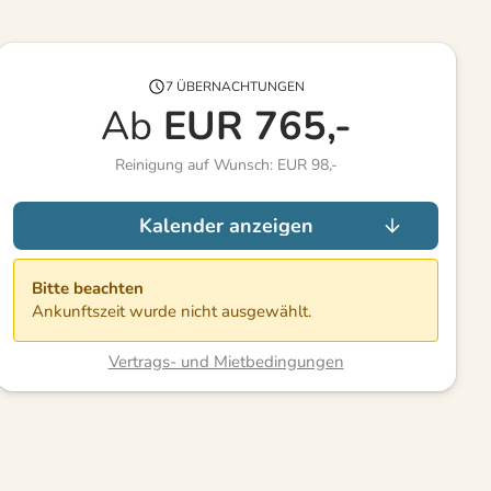
7 ÜBERNACHTUNGEN
Ab
EUR
765,-
Reinigung auf Wunsch: EUR 98,-
Kalender anzeigen
Bitte beachten
Ankunftszeit wurde nicht ausgewählt.
Vertrags- und Mietbedingungen