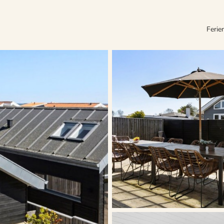
Ferie