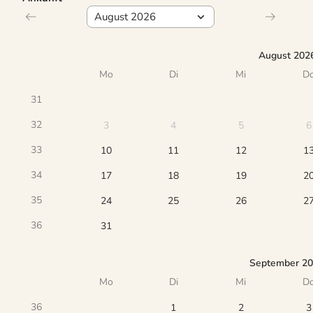
August 202
Mo
Di
Mi
D
31
32
3
4
5
6
33
10
11
12
1
34
17
18
19
2
35
24
25
26
2
36
31
September 2
Mo
Di
Mi
D
36
1
2
3