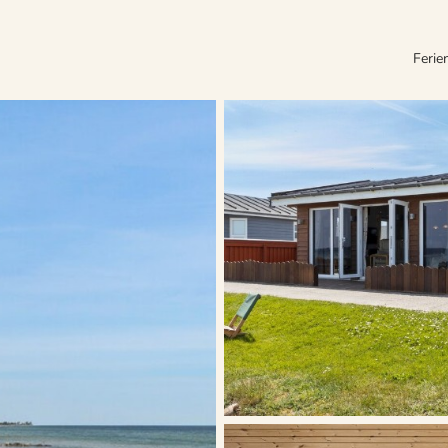
Ferie