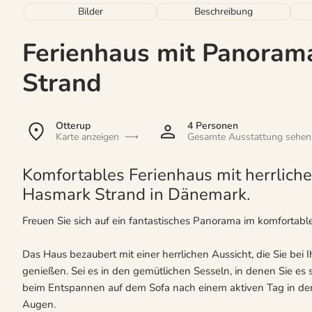
Bilder
Beschreibung
Ferienhaus mit Panoram
Strand
Otterup
4 Personen
Karte anzeigen
Gesamte Ausstattung sehen
Komfortables Ferienhaus mit herrlich
Hasmark Strand in Dänemark.
Freuen Sie sich auf ein fantastisches Panorama im komfortabl
Das Haus bezaubert mit einer herrlichen Aussicht, die Sie bei
genießen. Sei es in den gemütlichen Sesseln, in denen Sie e
beim Entspannen auf dem Sofa nach einem aktiven Tag in de
Augen.