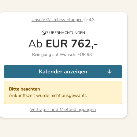
Unsere Gästebewertungen
4,3
7 ÜBERNACHTUNGEN
Ab
EUR
762,-
Reinigung auf Wunsch: EUR 98,-
Kalender anzeigen
Bitte beachten
Ankunftszeit wurde nicht ausgewählt.
Vertrags- und Mietbedingungen