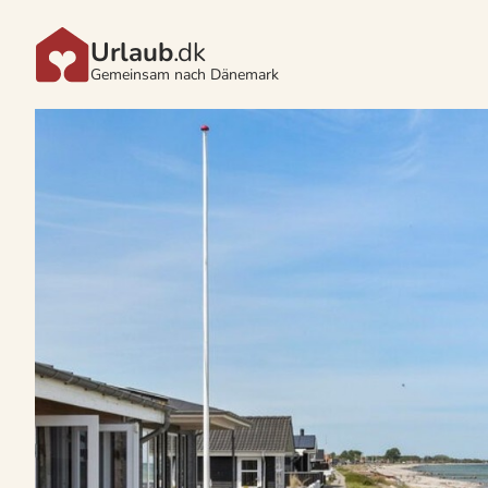
Urlaub
.dk
Gemeinsam nach Dänemark