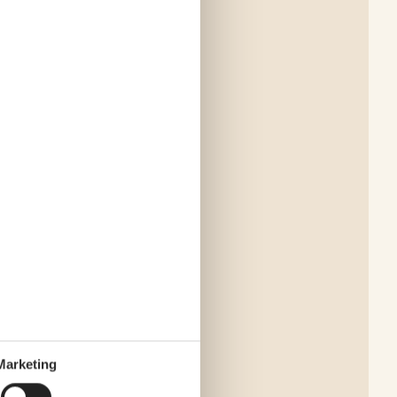
Marketing