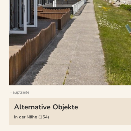
Hauptseite
Alternative Objekte
In der Nähe (164)