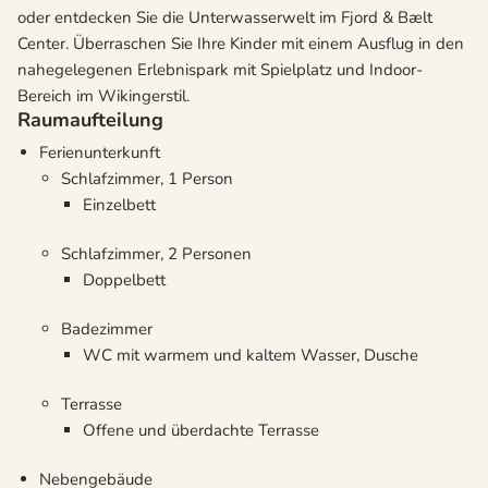
oder entdecken Sie die Unterwasserwelt im Fjord & Bælt
Center. Überraschen Sie Ihre Kinder mit einem Ausflug in den
nahegelegenen Erlebnispark mit Spielplatz und Indoor-
Bereich im Wikingerstil.
Raumaufteilung
Ferienunterkunft
Schlafzimmer, 1 Person
Einzelbett
Schlafzimmer, 2 Personen
Doppelbett
Badezimmer
WC mit warmem und kaltem Wasser, Dusche
Terrasse
Offene und überdachte Terrasse
Nebengebäude