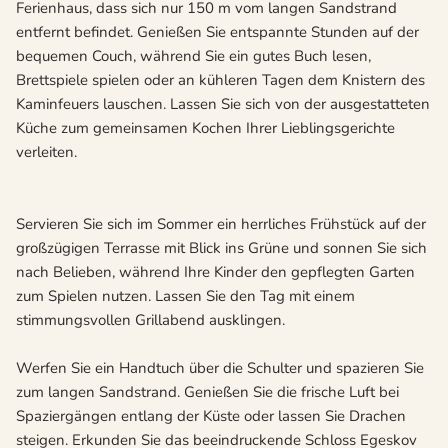
Ferienhaus, dass sich nur 150 m vom langen Sandstrand
entfernt befindet. Genießen Sie entspannte Stunden auf der
bequemen Couch, während Sie ein gutes Buch lesen,
Brettspiele spielen oder an kühleren Tagen dem Knistern des
Kaminfeuers lauschen. Lassen Sie sich von der ausgestatteten
Küche zum gemeinsamen Kochen Ihrer Lieblingsgerichte
verleiten.
Servieren Sie sich im Sommer ein herrliches Frühstück auf der
großzügigen Terrasse mit Blick ins Grüne und sonnen Sie sich
nach Belieben, während Ihre Kinder den gepflegten Garten
zum Spielen nutzen. Lassen Sie den Tag mit einem
stimmungsvollen Grillabend ausklingen.
Werfen Sie ein Handtuch über die Schulter und spazieren Sie
zum langen Sandstrand. Genießen Sie die frische Luft bei
Spaziergängen entlang der Küste oder lassen Sie Drachen
steigen. Erkunden Sie das beeindruckende Schloss Egeskov