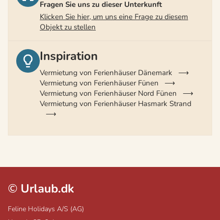
Fragen Sie uns zu dieser Unterkunft
Klicken Sie hier, um uns eine Frage zu diesem
Objekt zu stellen
Inspiration
Vermietung von Ferienhäuser Dänemark
Vermietung von Ferienhäuser Fünen
Vermietung von Ferienhäuser Nord Fünen
Vermietung von Ferienhäuser Hasmark Strand
©
Urlaub.dk
Feline Holidays A/S (AG)