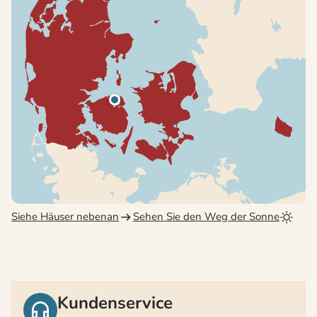
Siehe Häuser nebenan
Sehen Sie den Weg der Sonne
Kundenservice