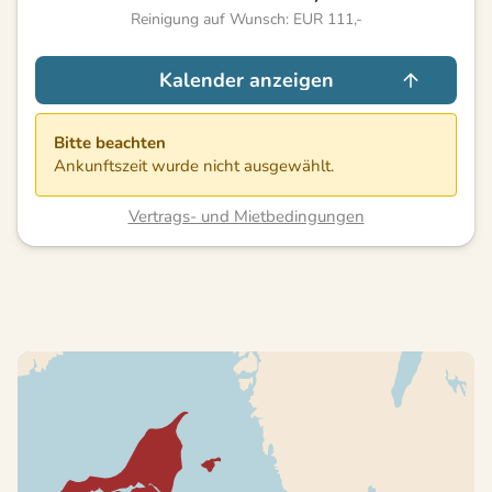
Reinigung auf Wunsch: EUR 111,-
Kalender anzeigen
Bitte beachten
Ankunftszeit wurde nicht ausgewählt.
Vertrags- und Mietbedingungen