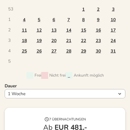
53
1
2
3
1
4
5
6
7
8
9
10
2
11
12
13
14
15
16
17
3
18
19
20
21
22
23
24
4
25
26
27
28
29
30
31
5
Frei
Nicht frei
Ankunft möglich
Dauer
7 ÜBERNACHTUNGEN
Ab
EUR
481,-