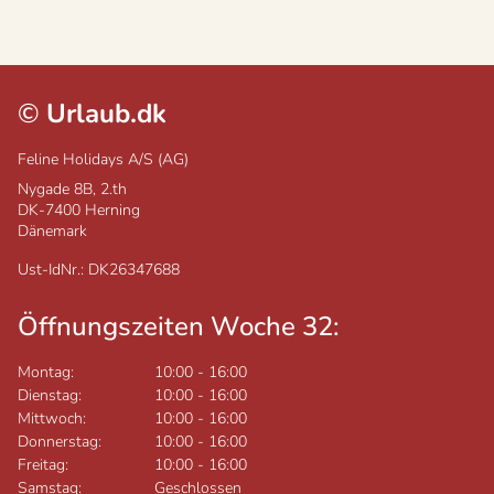
©
Urlaub.dk
Feline Holidays A/S (AG)
Nygade 8B, 2.th
DK-7400
Herning
Dänemark
Ust-IdNr.: DK26347688
Öffnungszeiten Woche 32:
Montag:
10:00
-
16:00
Dienstag:
10:00
-
16:00
Mittwoch:
10:00
-
16:00
Donnerstag:
10:00
-
16:00
Freitag:
10:00
-
16:00
Samstag:
Geschlossen