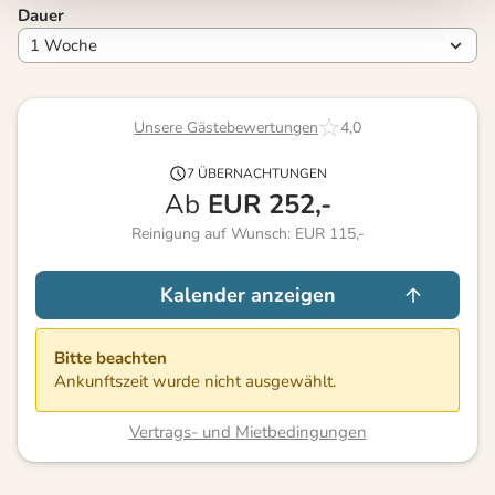
Dauer
Unsere Gästebewertungen
4,0
7 ÜBERNACHTUNGEN
Ab
EUR
252,-
Reinigung auf Wunsch: EUR 115,-
Kalender anzeigen
Bitte beachten
Ankunftszeit wurde nicht ausgewählt.
Vertrags- und Mietbedingungen