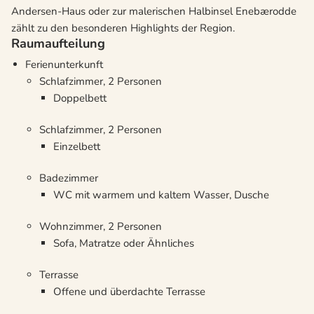
Andersen-Haus oder zur malerischen Halbinsel Enebærodde
zählt zu den besonderen Highlights der Region.
Raumaufteilung
Ferienunterkunft
Schlafzimmer, 2 Personen
Doppelbett
Schlafzimmer, 2 Personen
Einzelbett
Badezimmer
WC mit warmem und kaltem Wasser, Dusche
Wohnzimmer, 2 Personen
Sofa, Matratze oder Ähnliches
Terrasse
Offene und überdachte Terrasse