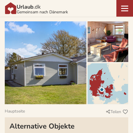
Urlaub
.dk
Gemeinsam nach Dänemark
Hauptseite
Teilen
Alternative Objekte