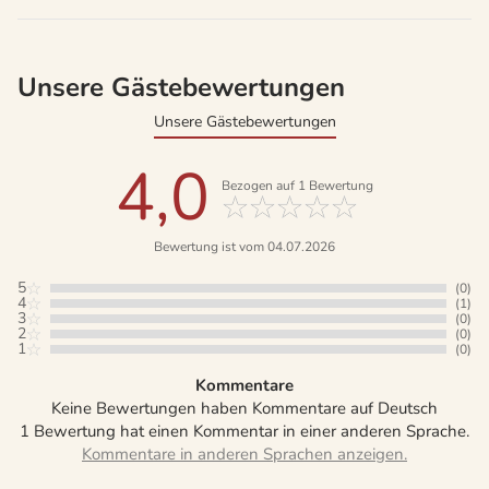
Unsere Gästebewertungen
Unsere Gästebewertungen
4,0
Bezogen auf
1
Bewertung
Bewertung ist vom 04.07.2026
5
(0)
4
(1)
3
(0)
2
(0)
1
(0)
Kommentare
Keine Bewertungen haben Kommentare auf Deutsch
1 Bewertung hat einen Kommentar in einer anderen Sprache.