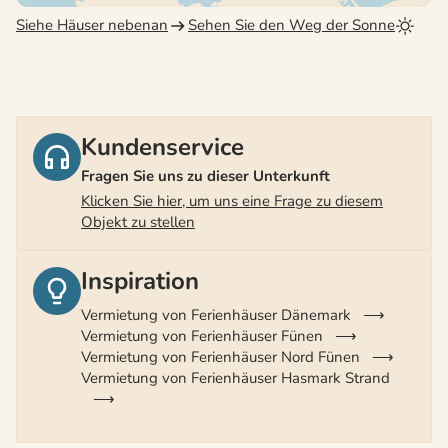
Siehe Häuser nebenan
Sehen Sie den Weg der Sonne
Kundenservice
Fragen Sie uns zu dieser Unterkunft
Klicken Sie hier, um uns eine Frage zu diesem
Objekt zu stellen
Inspiration
Vermietung von Ferienhäuser Dänemark
Vermietung von Ferienhäuser Fünen
Vermietung von Ferienhäuser Nord Fünen
Vermietung von Ferienhäuser Hasmark Strand