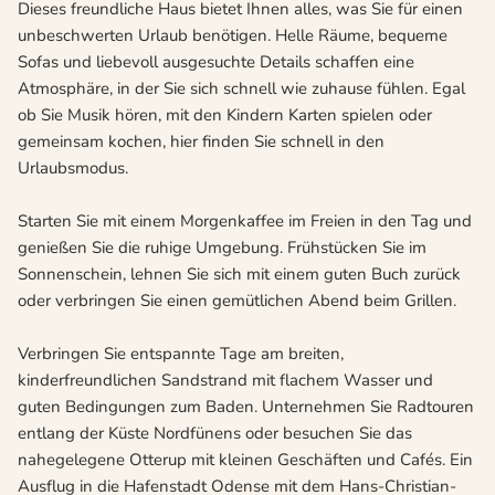
Dieses freundliche Haus bietet Ihnen alles, was Sie für einen
unbeschwerten Urlaub benötigen. Helle Räume, bequeme
Sofas und liebevoll ausgesuchte Details schaffen eine
Atmosphäre, in der Sie sich schnell wie zuhause fühlen. Egal
ob Sie Musik hören, mit den Kindern Karten spielen oder
gemeinsam kochen, hier finden Sie schnell in den
Urlaubsmodus.
Starten Sie mit einem Morgenkaffee im Freien in den Tag und
genießen Sie die ruhige Umgebung. Frühstücken Sie im
Sonnenschein, lehnen Sie sich mit einem guten Buch zurück
oder verbringen Sie einen gemütlichen Abend beim Grillen.
Verbringen Sie entspannte Tage am breiten,
kinderfreundlichen Sandstrand mit flachem Wasser und
guten Bedingungen zum Baden. Unternehmen Sie Radtouren
entlang der Küste Nordfünens oder besuchen Sie das
nahegelegene Otterup mit kleinen Geschäften und Cafés. Ein
Ausflug in die Hafenstadt Odense mit dem Hans-Christian-