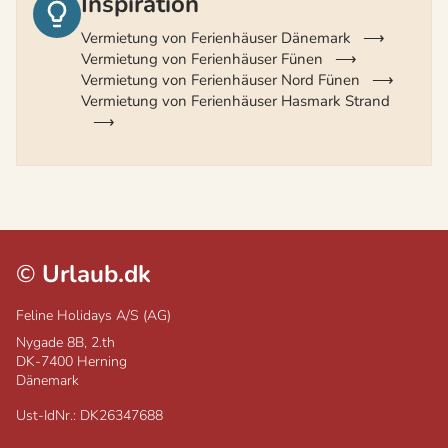
Inspiration
Vermietung von Ferienhäuser Dänemark
Vermietung von Ferienhäuser Fünen
Vermietung von Ferienhäuser Nord Fünen
Vermietung von Ferienhäuser Hasmark Strand
©
Urlaub.dk
Feline Holidays A/S (AG)
Nygade 8B, 2.th
DK-7400
Herning
Dänemark
Ust-IdNr.: DK26347688