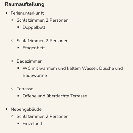
Raumaufteilung
Ferienunterkunft
Schlafzimmer, 2 Personen
Doppelbett
Schlafzimmer, 2 Personen
Etagenbett
Badezimmer
WC mit warmem und kaltem Wasser, Dusche und
Badewanne
Terrasse
Offene und überdachte Terrasse
Nebengebäude
Schlafzimmer, 2 Personen
Einzelbett