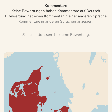
Kommentare
Keine Bewertungen haben Kommentare auf Deutsch
1 Bewertung hat einen Kommentar in einer anderen Sprache.
Siehe stattdessen 1 externe Bewertung.