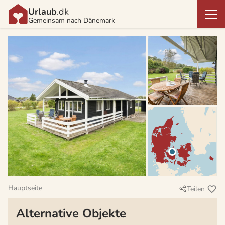
Urlaub
.dk
Gemeinsam nach Dänemark
Hauptseite
Teilen
Alternative Objekte