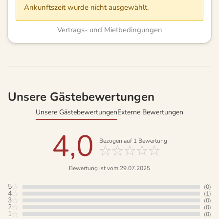
Ankunftszeit wurde nicht ausgewählt.
Vertrags- und Mietbedingungen
Unsere Gästebewertungen
Unsere Gästebewertungen
Externe Bewertungen
4,0
Bezogen auf
1
Bewertung
Bewertung ist vom 29.07.2025
5
(0)
4
(1)
3
(0)
2
(0)
1
(0)