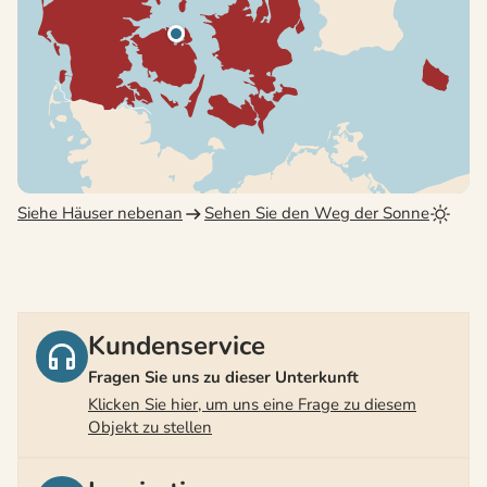
Siehe Häuser nebenan
Sehen Sie den Weg der Sonne
Kundenservice
Fragen Sie uns zu dieser Unterkunft
Klicken Sie hier, um uns eine Frage zu diesem
Objekt zu stellen