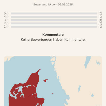
Bewertung ist vom 02.08.2026
5
(0)
4
(0)
3
(1)
2
(0)
1
(0)
Kommentare
Keine Bewertungen haben Kommentare.