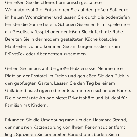
Genießen Sie die offene, harmonisch gestaltete
Wohnatmosphäre. Entspannen Sie auf der großen Sofaecke
im hellen Wohnzimmer und lassen Sie durch die bodentiefen
Fenster die Sonne herein. Schauen Sie einen Film, spielen Sie
ein Gesellschaftsspiel oder genießen Sie einfach die Ruhe.
Bereiten Sie in der modern gestalteten Küche köstliche
Mahlzeiten zu und kommen Sie am langen Esstisch zum
Frühstück oder Abendessen zusammen.
Gehen Sie hinaus auf die große Holzterrasse. Nehmen Sie
Platz an der Esstafel im Freien und genießen Sie den Blick in
den gepflegten Garten. Lassen Sie den Tag bei einem
Grillabend ausklingen oder entspannen Sie sich in der Sonne.
Die eingezäunte Anlage bietet Privatsphäre und ist ideal für
Familien mit Kindern.
Erkunden Sie die Umgebung rund um den Hasmark Strand,
der nur einen Katzensprung von Ihrem Ferienhaus entfernt
liegt. Spazieren Sie am breiten Sandstrand, baden Sie im