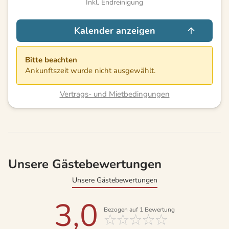
Inkl. Endreinigung
Kalender anzeigen
Bitte beachten
Ankunftszeit wurde nicht ausgewählt.
Vertrags- und Mietbedingungen
Unsere Gästebewertungen
Unsere Gästebewertungen
3,0
Bezogen auf
1
Bewertung