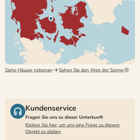
Siehe Häuser nebenan
Sehen Sie den Weg der Sonne
Kundenservice
Fragen Sie uns zu dieser Unterkunft
Klicken Sie hier, um uns eine Frage zu diesem
Objekt zu stellen