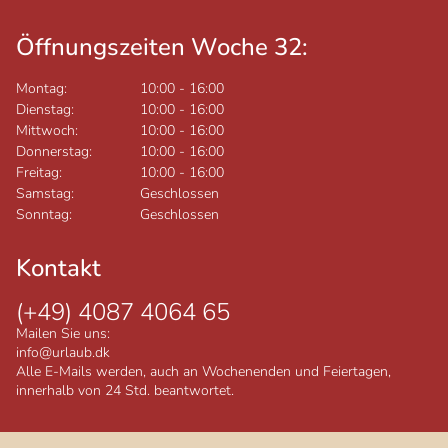
Öffnungszeiten Woche 32:
Montag:
10:00
-
16:00
Dienstag:
10:00
-
16:00
Mittwoch:
10:00
-
16:00
Donnerstag:
10:00
-
16:00
Freitag:
10:00
-
16:00
Samstag:
Geschlossen
Sonntag:
Geschlossen
Kontakt
(+49) 4087 4064 65
Mailen Sie uns:
info@urlaub.dk
Alle E-Mails werden, auch an Wochenenden und Feiertagen,
innerhalb von 24 Std. beantwortet.