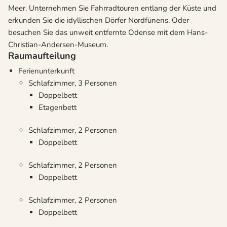
Meer. Unternehmen Sie Fahrradtouren entlang der Küste und
erkunden Sie die idyllischen Dörfer Nordfünens. Oder
besuchen Sie das unweit entfernte Odense mit dem Hans-
Christian-Andersen-Museum.
Raumaufteilung
Ferienunterkunft
Schlafzimmer, 3 Personen
Doppelbett
Etagenbett
Schlafzimmer, 2 Personen
Doppelbett
Schlafzimmer, 2 Personen
Doppelbett
Schlafzimmer, 2 Personen
Doppelbett