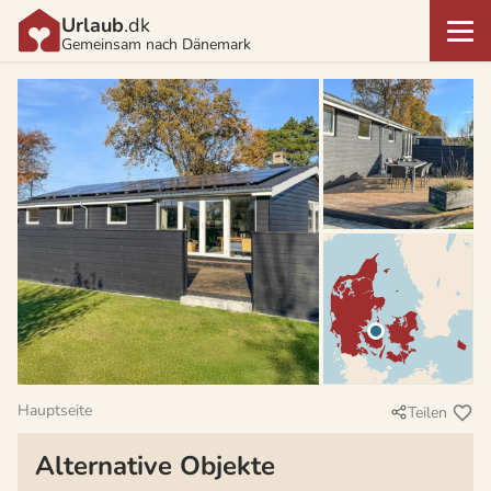
Urlaub
.dk
Gemeinsam nach Dänemark
Hauptseite
Teilen
Alternative Objekte