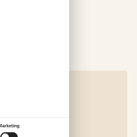
Marketing