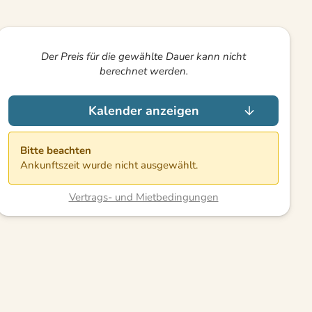
Der Preis für die gewählte Dauer kann nicht
berechnet werden.
Kalender anzeigen
Bitte beachten
Ankunftszeit wurde nicht ausgewählt.
Vertrags- und Mietbedingungen