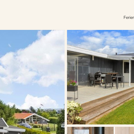
Ferie