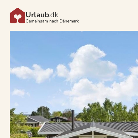
Urlaub
.dk
Gemeinsam nach Dänemark