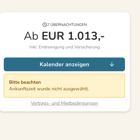
7 ÜBERNACHTUNGEN
Ab
EUR
1.013,-
Inkl. Endreinigung und Versicherung
Kalender anzeigen
Bitte beachten
Ankunftszeit wurde nicht ausgewählt.
Vertrags- und Mietbedingungen