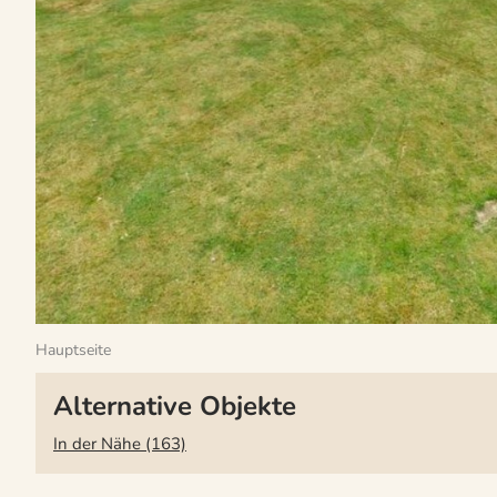
Hauptseite
Alternative Objekte
In der Nähe (163)