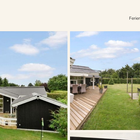
Ferie