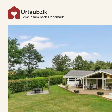
Urlaub
.dk
Gemeinsam nach Dänemark