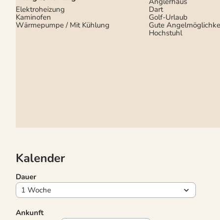
Anglerhaus
Elektroheizung
Dart
Kaminofen
Golf-Urlaub
Wärmepumpe / Mit Kühlung
Gute Angelmöglichke
Hochstuhl
Kalender
Dauer
Ankunft