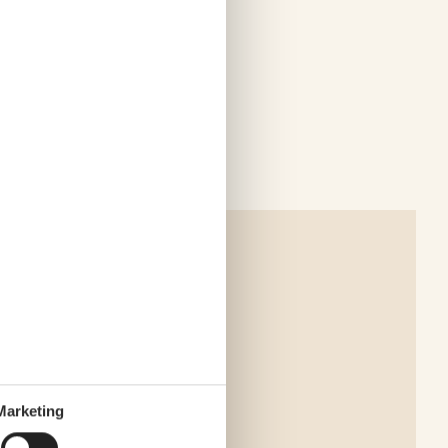
Marketing