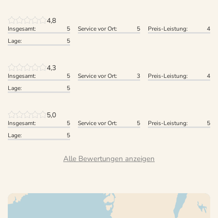
4,8
Insgesamt:
5
Service vor Ort:
5
Preis-Leistung:
4
Lage:
5
4,3
Insgesamt:
5
Service vor Ort:
3
Preis-Leistung:
4
Lage:
5
5,0
Insgesamt:
5
Service vor Ort:
5
Preis-Leistung:
5
Lage:
5
Alle Bewertungen anzeigen