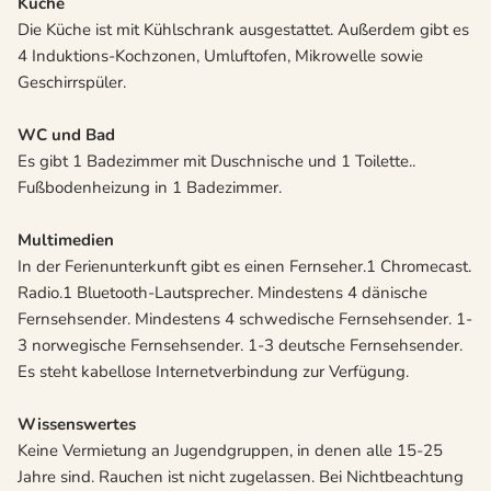
Küche
Die Küche ist mit Kühlschrank ausgestattet. Außerdem gibt es
4 Induktions-Kochzonen, Umluftofen, Mikrowelle sowie
Geschirrspüler.
WC und Bad
Es gibt 1 Badezimmer mit Duschnische und 1 Toilette..
Fußbodenheizung in 1 Badezimmer.
Multimedien
In der Ferienunterkunft gibt es einen Fernseher.1 Chromecast.
Radio.1 Bluetooth-Lautsprecher. Mindestens 4 dänische
Fernsehsender. Mindestens 4 schwedische Fernsehsender. 1-
3 norwegische Fernsehsender. 1-3 deutsche Fernsehsender.
Es steht kabellose Internetverbindung zur Verfügung.
Wissenswertes
Keine Vermietung an Jugendgruppen, in denen alle 15-25
Jahre sind. Rauchen ist nicht zugelassen. Bei Nichtbeachtung