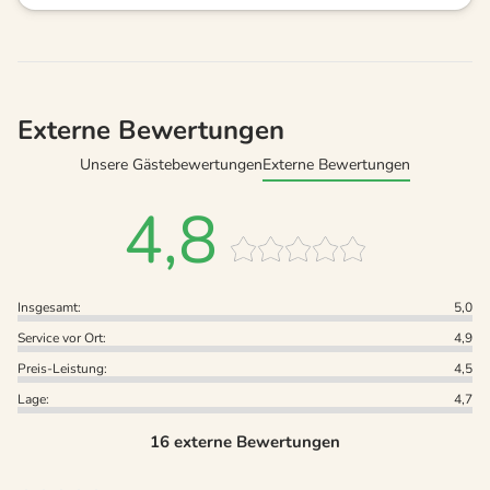
Externe Bewertungen
Unsere Gästebewertungen
Externe Bewertungen
4,8
Insgesamt:
5,0
Service vor Ort:
4,9
Preis-Leistung:
4,5
Lage:
4,7
16 externe Bewertungen