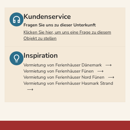
Kundenservice
Fragen Sie uns zu dieser Unterkunft
Klicken Sie hier, um uns eine Frage zu diesem
Objekt zu stellen
Inspiration
Vermietung von Ferienhäuser Dänemark
Vermietung von Ferienhäuser Fünen
Vermietung von Ferienhäuser Nord Fünen
Vermietung von Ferienhäuser Hasmark Strand