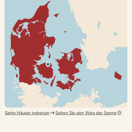
Siehe Häuser nebenan
Sehen Sie den Weg der Sonne