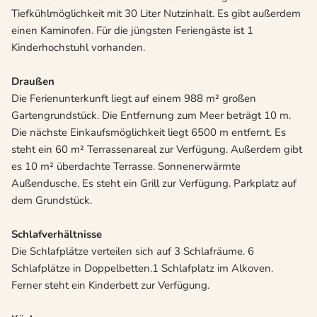
Tiefkühlmöglichkeit mit 30 Liter Nutzinhalt. Es gibt außerdem
einen Kaminofen. Für die jüngsten Feriengäste ist 1
Kinderhochstuhl vorhanden.
Draußen
Die Ferienunterkunft liegt auf einem 988 m² großen
Gartengrundstück. Die Entfernung zum Meer beträgt 10 m.
Die nächste Einkaufsmöglichkeit liegt 6500 m entfernt. Es
steht ein 60 m² Terrassenareal zur Verfügung. Außerdem gibt
es 10 m² überdachte Terrasse. Sonnenerwärmte
Außendusche. Es steht ein Grill zur Verfügung. Parkplatz auf
dem Grundstück.
Schlafverhältnisse
Die Schlafplätze verteilen sich auf 3 Schlafräume. 6
Schlafplätze in Doppelbetten.1 Schlafplatz im Alkoven.
Ferner steht ein Kinderbett zur Verfügung.