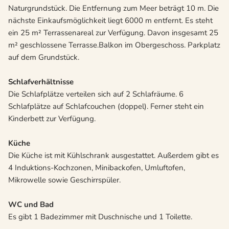
Naturgrundstück. Die Entfernung zum Meer beträgt 10 m. Die
nächste Einkaufsmöglichkeit liegt 6000 m entfernt. Es steht
ein 25 m² Terrassenareal zur Verfügung. Davon insgesamt 25
m² geschlossene Terrasse.Balkon im Obergeschoss. Parkplatz
auf dem Grundstück.
Schlafverhältnisse
Die Schlafplätze verteilen sich auf 2 Schlafräume. 6
Schlafplätze auf Schlafcouchen (doppel). Ferner steht ein
Kinderbett zur Verfügung.
Küche
Die Küche ist mit Kühlschrank ausgestattet. Außerdem gibt es
4 Induktions-Kochzonen, Minibackofen, Umluftofen,
Mikrowelle sowie Geschirrspüler.
WC und Bad
Es gibt 1 Badezimmer mit Duschnische und 1 Toilette.