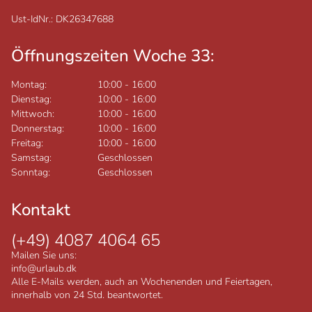
Ust-IdNr.: DK26347688
Öffnungszeiten Woche 33:
Montag:
10:00
-
16:00
Dienstag:
10:00
-
16:00
Mittwoch:
10:00
-
16:00
Donnerstag:
10:00
-
16:00
Freitag:
10:00
-
16:00
Samstag:
Geschlossen
Sonntag:
Geschlossen
Kontakt
(+49) 4087 4064 65
Mailen Sie uns:
info@urlaub.dk
Alle E-Mails werden, auch an Wochenenden und Feiertagen,
innerhalb von 24 Std. beantwortet.