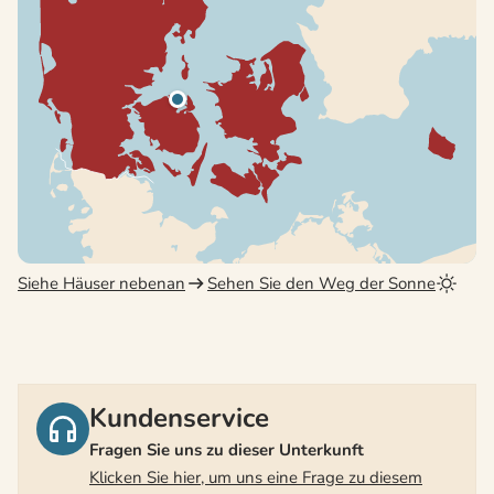
Siehe Häuser nebenan
Sehen Sie den Weg der Sonne
Kundenservice
Fragen Sie uns zu dieser Unterkunft
Klicken Sie hier, um uns eine Frage zu diesem