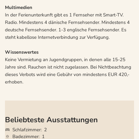
Multimedien
In der Ferienunterkunft gibt es 1 Fernseher mit Smart-TV.
Radio. Mindestens 4 dänische Fernsehsender. Mindestens 4
deutsche Fernsehsender. 1-3 englische Fernsehsender. Es
steht kabellose Internetverbindung zur Verfügung.
Wissenswertes
Keine Vermietung an Jugendgruppen, in denen alle 15-25
Jahre sind. Rauchen ist nicht zugelassen. Bei Nichtbeachtung
dieses Verbots wird eine Gebühr von mindestens EUR 420,-
erhoben.
Beliebteste Ausstattungen
Schlafzimmer
2
Badezimmer
1