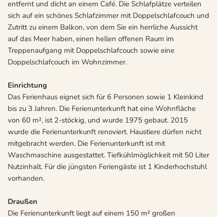
entfernt und dicht an einem Café. Die Schlafplätze verteilen
sich auf ein schönes Schlafzimmer mit Doppelschlafcouch und
Zutritt zu einem Balkon, von dem Sie ein herrliche Aussicht
auf das Meer haben, einen hellen offenen Raum im
Treppenaufgang mit Doppelschlafcouch sowie eine
Doppelschlafcouch im Wohnzimmer.
Einrichtung
Das Ferienhaus eignet sich für 6 Personen sowie 1 Kleinkind
bis zu 3 Jahren. Die Ferienunterkunft hat eine Wohnfläche
von 60 m², ist 2-stöckig, und wurde 1975 gebaut. 2015
wurde die Ferienunterkunft renoviert. Haustiere dürfen nicht
mitgebracht werden. Die Ferienunterkunft ist mit
Waschmaschine ausgestattet. Tiefkühlmöglichkeit mit 50 Liter
Nutzinhalt. Für die jüngsten Feriengäste ist 1 Kinderhochstuhl
vorhanden.
Draußen
Die Ferienunterkunft liegt auf einem 150 m² großen