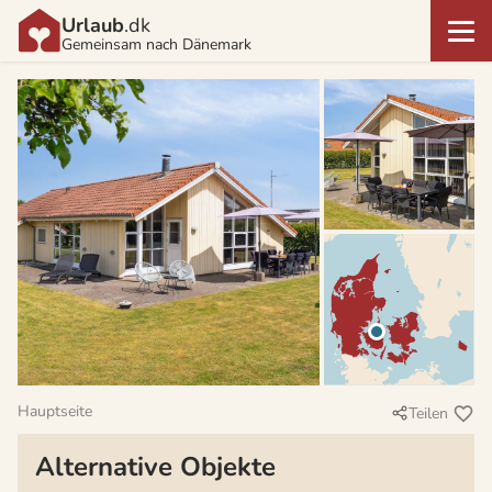
Urlaub
.dk
Gemeinsam nach Dänemark
Hauptseite
Teilen
Alternative Objekte