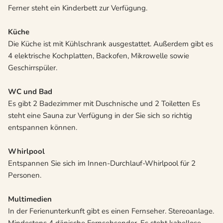
Ferner steht ein Kinderbett zur Verfügung.
Küche
Die Küche ist mit Kühlschrank ausgestattet. Außerdem gibt es
4 elektrische Kochplatten, Backofen, Mikrowelle sowie
Geschirrspüler.
WC und Bad
Es gibt 2 Badezimmer mit Duschnische und 2 Toiletten Es
steht eine Sauna zur Verfügung in der Sie sich so richtig
entspannen können.
Whirlpool
Entspannen Sie sich im Innen-Durchlauf-Whirlpool für 2
Personen.
Multimedien
In der Ferienunterkunft gibt es einen Fernseher. Stereoanlage.