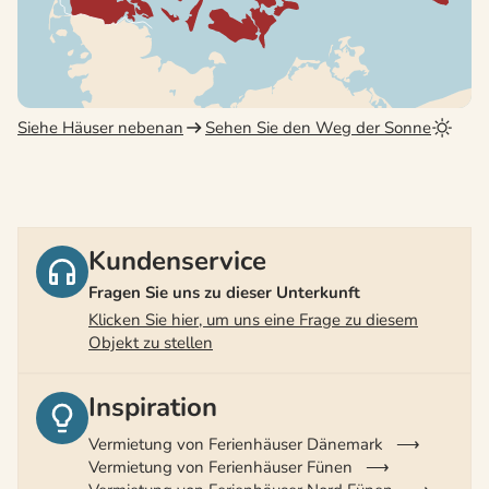
Siehe Häuser nebenan
Sehen Sie den Weg der Sonne
Kundenservice
Fragen Sie uns zu dieser Unterkunft
Klicken Sie hier, um uns eine Frage zu diesem
Objekt zu stellen
Inspiration
Vermietung von Ferienhäuser Dänemark
Vermietung von Ferienhäuser Fünen