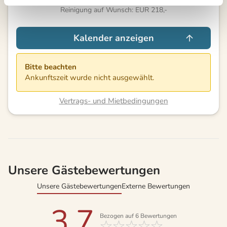
Reinigung auf Wunsch: EUR 218,-
Kalender anzeigen
Bitte beachten
Ankunftszeit wurde nicht ausgewählt.
Vertrags- und Mietbedingungen
Unsere Gästebewertungen
Unsere Gästebewertungen
Externe Bewertungen
3,7
Bezogen auf
6
Bewertungen