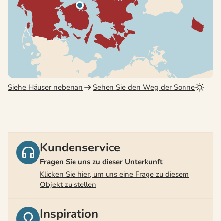
Siehe Häuser nebenan
Sehen Sie den Weg der Sonne
Kundenservice
Fragen Sie uns zu dieser Unterkunft
Klicken Sie hier, um uns eine Frage zu diesem
Objekt zu stellen
Inspiration