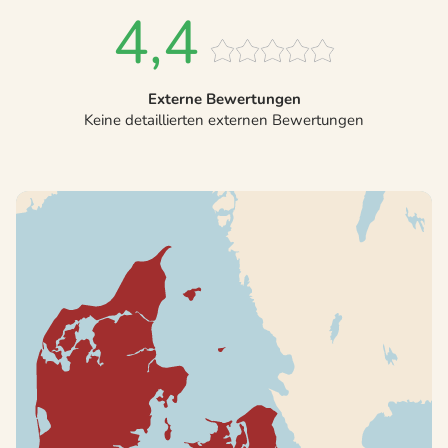
4,4
Externe Bewertungen
Keine detaillierten externen Bewertungen