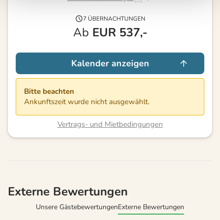
7 ÜBERNACHTUNGEN
Ab
EUR
537,-
Kalender anzeigen
Bitte beachten
Ankunftszeit wurde nicht ausgewählt.
Vertrags- und Mietbedingungen
Externe Bewertungen
Unsere Gästebewertungen
Externe Bewertungen