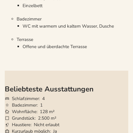
Einzelbett
Badezimmer
WC mit warmem und kaltem Wasser, Dusche
Terrasse
Offene und überdachte Terrasse
Beliebteste Ausstattungen
Schlafzimmer
4
Badezimmer
1
Wohnfläche
128 m²
Grundstück
2.500 m²
Haustiere
Nicht erlaubt
Kurzurlaub möglich
Ja