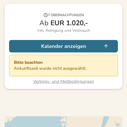
7 ÜBERNACHTUNGEN
Ab
EUR
1.020,-
Inkl. Reinigung und Verbrauch
Kalender anzeigen
Bitte beachten
Ankunftszeit wurde nicht ausgewählt.
Vertrags- und Mietbedingungen