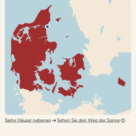
Siehe Häuser nebenan
Sehen Sie den Weg der Sonne