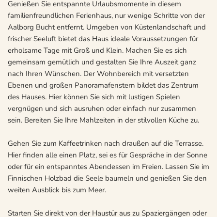
Genießen Sie entspannte Urlaubsmomente in diesem
familienfreundlichen Ferienhaus, nur wenige Schritte von der
Aalborg Bucht entfernt. Umgeben von Küstenlandschaft und
frischer Seeluft bietet das Haus ideale Voraussetzungen für
erholsame Tage mit Groß und Klein. Machen Sie es sich
gemeinsam gemütlich und gestalten Sie Ihre Auszeit ganz
nach Ihren Wünschen. Der Wohnbereich mit versetzten
Ebenen und großen Panoramafenstern bildet das Zentrum
des Hauses. Hier können Sie sich mit lustigen Spielen
vergnügen und sich ausruhen oder einfach nur zusammen
sein. Bereiten Sie Ihre Mahlzeiten in der stilvollen Küche zu.
Gehen Sie zum Kaffeetrinken nach draußen auf die Terrasse.
Hier finden alle einen Platz, sei es für Gespräche in der Sonne
oder für ein entspanntes Abendessen im Freien. Lassen Sie im
Finnischen Holzbad die Seele baumeln und genießen Sie den
weiten Ausblick bis zum Meer.
Starten Sie direkt von der Haustür aus zu Spaziergängen oder