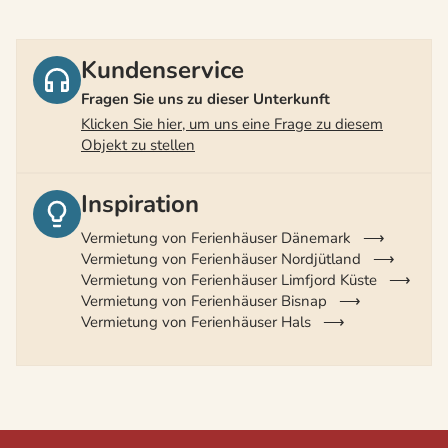
Kundenservice
Fragen Sie uns zu dieser Unterkunft
Klicken Sie hier, um uns eine Frage zu diesem
Objekt zu stellen
Inspiration
Vermietung von Ferienhäuser Dänemark
Vermietung von Ferienhäuser Nordjütland
Vermietung von Ferienhäuser Limfjord Küste
Vermietung von Ferienhäuser Bisnap
Vermietung von Ferienhäuser Hals