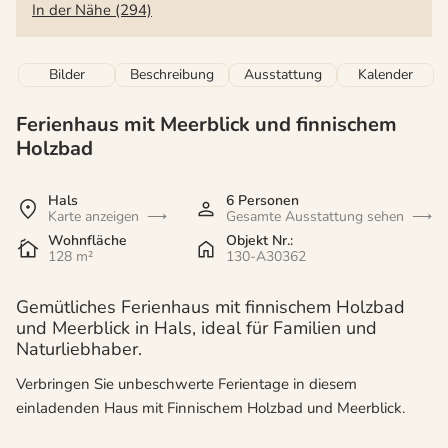
In der Nähe (294)
Bilder
Beschreibung
Ausstattung
Kalender
Ferienhaus mit Meerblick und finnischem
Holzbad
Hals
6 Personen
Karte anzeigen
Gesamte Ausstattung sehen
Wohnfläche
Objekt Nr.:
128 m²
130-A30362
Gemütliches Ferienhaus mit finnischem Holzbad
und Meerblick in Hals, ideal für Familien und
Naturliebhaber.
Verbringen Sie unbeschwerte Ferientage in diesem
einladenden Haus mit Finnischem Holzbad und Meerblick.