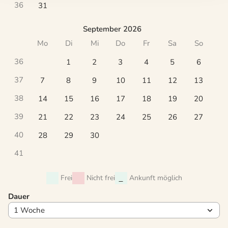
36
31
September 2026
Mo
Di
Mi
Do
Fr
Sa
So
36
1
2
3
4
5
6
37
7
8
9
10
11
12
13
38
14
15
16
17
18
19
20
39
21
22
23
24
25
26
27
40
28
29
30
41
Frei
Nicht frei
Ankunft möglich
Dauer