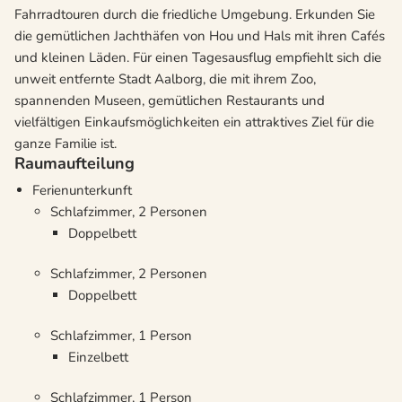
Fahrradtouren durch die friedliche Umgebung. Erkunden Sie
die gemütlichen Jachthäfen von Hou und Hals mit ihren Cafés
und kleinen Läden. Für einen Tagesausflug empfiehlt sich die
unweit entfernte Stadt Aalborg, die mit ihrem Zoo,
spannenden Museen, gemütlichen Restaurants und
vielfältigen Einkaufsmöglichkeiten ein attraktives Ziel für die
ganze Familie ist.
Raumaufteilung
Ferienunterkunft
Schlafzimmer, 2 Personen
Doppelbett
Schlafzimmer, 2 Personen
Doppelbett
Schlafzimmer, 1 Person
Einzelbett
Schlafzimmer, 1 Person