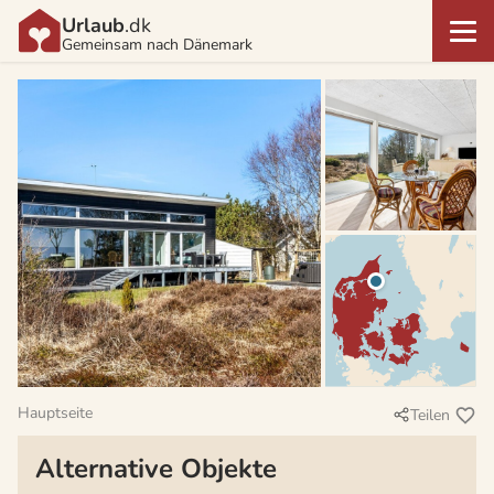
Urlaub
.dk
Gemeinsam nach Dänemark
Hauptseite
Teilen
Alternative Objekte