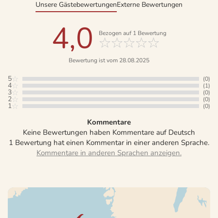
Unsere Gästebewertungen
Externe Bewertungen
4,0
Bezogen auf
1
Bewertung
Bewertung ist vom 28.08.2025
5
(0)
4
(1)
3
(0)
2
(0)
1
(0)
Kommentare
Keine Bewertungen haben Kommentare auf Deutsch
1 Bewertung hat einen Kommentar in einer anderen Sprache.