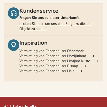
Kundenservice
Fragen Sie uns zu dieser Unterkunft
Klicken Sie hier, um uns eine Frage zu diesem
Objekt zu stellen
Inspiration
Vermietung von Ferienhäuser Dänemark
Vermietung von Ferienhäuser Nordjütland
Vermietung von Ferienhäuser Limfjord Küste
Vermietung von Ferienhäuser Bisnap
Vermietung von Ferienhäuser Hals