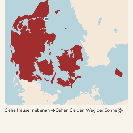
Siehe Häuser nebenan
Sehen Sie den Weg der Sonne