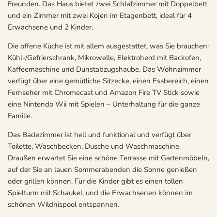
Freunden. Das Haus bietet zwei Schlafzimmer mit Doppelbett
und ein Zimmer mit zwei Kojen im Etagenbett, ideal für 4
Erwachsene und 2 Kinder.
Die offene Küche ist mit allem ausgestattet, was Sie brauchen:
Kühl-/Gefrierschrank, Mikrowelle, Elektroherd mit Backofen,
Kaffeemaschine und Dunstabzugshaube. Das Wohnzimmer
verfügt über eine gemütliche Sitzecke, einen Essbereich, einen
Fernseher mit Chromecast und Amazon Fire TV Stick sowie
eine Nintendo Wii mit Spielen – Unterhaltung für die ganze
Familie.
Das Badezimmer ist hell und funktional und verfügt über
Toilette, Waschbecken, Dusche und Waschmaschine.
Draußen erwartet Sie eine schöne Terrasse mit Gartenmöbeln,
auf der Sie an lauen Sommerabenden die Sonne genießen
oder grillen können. Für die Kinder gibt es einen tollen
Spielturm mit Schaukel, und die Erwachsenen können im
schönen Wildnispool entspannen.