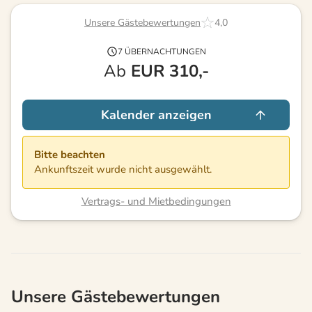
Unsere Gästebewertungen
4,0
7 ÜBERNACHTUNGEN
Ab
EUR
310,-
Kalender anzeigen
Bitte beachten
Ankunftszeit wurde nicht ausgewählt.
Vertrags- und Mietbedingungen
Unsere Gästebewertungen