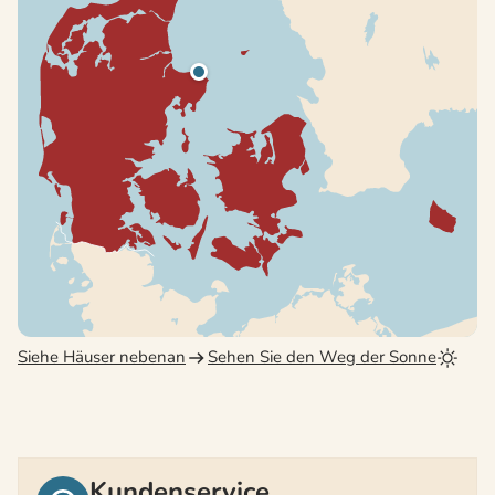
Siehe Häuser nebenan
Sehen Sie den Weg der Sonne
Kundenservice