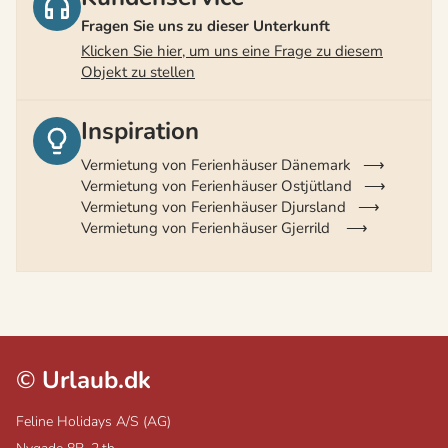
Fragen Sie uns zu dieser Unterkunft
Klicken Sie hier, um uns eine Frage zu diesem
Objekt zu stellen
Inspiration
Vermietung von Ferienhäuser Dänemark
Vermietung von Ferienhäuser Ostjütland
Vermietung von Ferienhäuser Djursland
Vermietung von Ferienhäuser Gjerrild
©
Urlaub.dk
Feline Holidays A/S (AG)