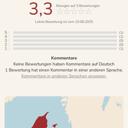
3,3
Bezogen auf
3
Bewertungen
Letzte Bewertung ist vom 10.08.2025
5
(1)
4
(1)
3
(0)
2
(0)
1
(1)
Kommentare
Keine Bewertungen haben Kommentare auf Deutsch
1 Bewertung hat einen Kommentar in einer anderen Sprache.