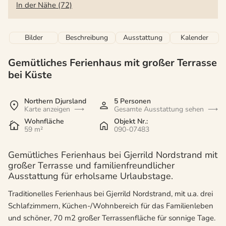
In der Nähe (72)
Bilder
Beschreibung
Ausstattung
Kalender
Gemütliches Ferienhaus mit großer Terrasse
bei Küste
Northern Djursland
5 Personen
Karte anzeigen
Gesamte Ausstattung sehen
Wohnfläche
Objekt Nr.:
59 m²
090-07483
Gemütliches Ferienhaus bei Gjerrild Nordstrand mit
großer Terrasse und familienfreundlicher
Ausstattung für erholsame Urlaubstage.
Traditionelles Ferienhaus bei Gjerrild Nordstrand, mit u.a. drei
Schlafzimmern, Küchen-/Wohnbereich für das Familienleben
und schöner, 70 m2 großer Terrassenfläche für sonnige Tage.