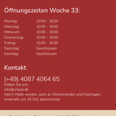
Öffnungszeiten Woche 33:
Montag:
10:00
-
16:00
Dienstag:
10:00
-
16:00
Mittwoch:
10:00
-
16:00
Donnerstag:
10:00
-
16:00
Freitag:
10:00
-
16:00
Samstag:
Geschlossen
Sonntag:
Geschlossen
Kontakt
(+49) 4087 4064 65
Mailen Sie uns:
info@urlaub.dk
Alle E-Mails werden, auch an Wochenenden und Feiertagen,
innerhalb von 24 Std. beantwortet.