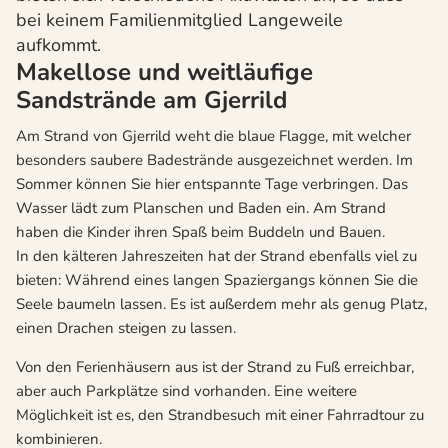
bei keinem Familienmitglied Langeweile
aufkommt.
Makellose und weitläufige
Sandstrände am Gjerrild
Am Strand von Gjerrild weht die blaue Flagge, mit welcher
besonders saubere Badestrände ausgezeichnet werden. Im
Sommer können Sie hier entspannte Tage verbringen. Das
Wasser lädt zum Planschen und Baden ein. Am Strand
haben die Kinder ihren Spaß beim Buddeln und Bauen.
In den kälteren Jahreszeiten hat der Strand ebenfalls viel zu
bieten: Während eines langen Spaziergangs können Sie die
Seele baumeln lassen. Es ist außerdem mehr als genug Platz,
einen Drachen steigen zu lassen.
Von den Ferienhäusern aus ist der Strand zu Fuß erreichbar,
aber auch Parkplätze sind vorhanden. Eine weitere
Möglichkeit ist es, den Strandbesuch mit einer Fahrradtour zu
kombinieren.