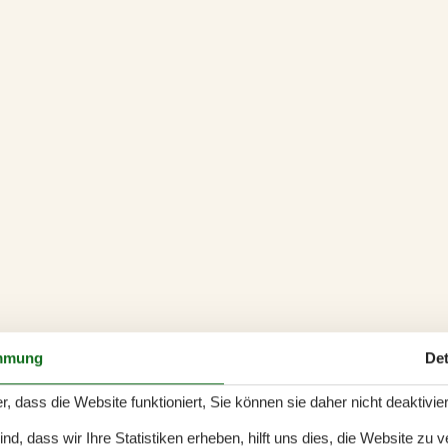
mmung
Det
r, dass die Website funktioniert, Sie können sie daher nicht deaktivie
d, dass wir Ihre Statistiken erheben, hilft uns dies, die Website zu 