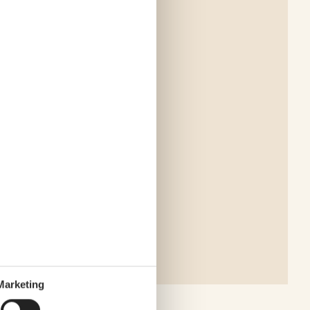
Marketing