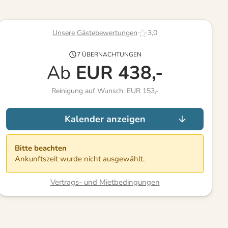
Unsere Gästebewertungen
3,0
7 ÜBERNACHTUNGEN
Ab
EUR
438,-
Reinigung auf Wunsch: EUR 153,-
Kalender anzeigen
Bitte beachten
Ankunftszeit wurde nicht ausgewählt.
Vertrags- und Mietbedingungen