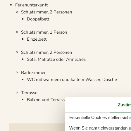
Ferienunterkunft
Schlafzimmer, 2 Personen
Doppelbett
Schlafzimmer, 1 Person
Einzelbett
Schlafzimmer, 2 Personen
Sofa, Matratze oder Ähnliches
Badezimmer
WC mit warmem und kaltem Wasser, Dusche
Terrasse
Balkon und Terrasse
Zusti
Essentielle Cookies stellen siche
Wenn Sie damit einverstanden sin