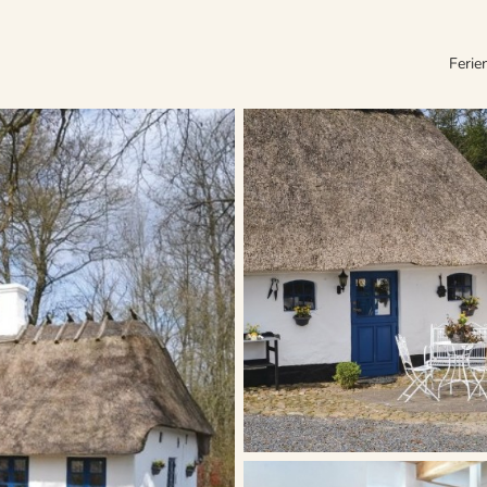
Ferie