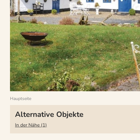
Hauptseite
Alternative Objekte
In der Nähe (1)