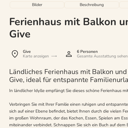
Bilder
Beschreibung
Ferienhaus mit Balkon u
Give
Give
6 Personen
Karte anzeigen
Gesamte Ausstattung sehen
Ländliches Ferienhaus mit Balkon und
Give, ideal für entspannte Familienurla
In ländlicher Idylle empfängt Sie dieses schöne Ferienhaus m
Verbringen Sie mit Ihrer Familie einen ruhigen und entspannte
sich auf einer Ebene befindet, bietet Ihnen durch die vielen Fe
im großen Wohnraum, der das Kochen, Essen, Spielen am Ess
miteinander verbindet. Schnappen Sie sich ein Buch auf dem 