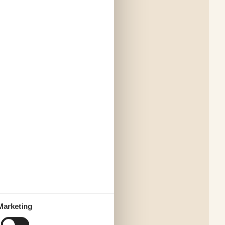
Marketing