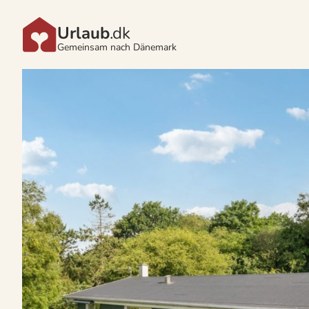
Urlaub
.dk
Gemeinsam nach Dänemark