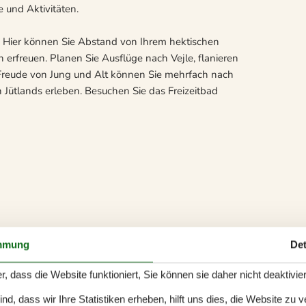
 und Aktivitäten.
 Hier können Sie Abstand von Ihrem hektischen
erfreuen. Planen Sie Ausflüge nach Vejle, flanieren
Freude von Jung und Alt können Sie mehrfach nach
n Jütlands erleben. Besuchen Sie das Freizeitbad
mmung
Det
r, dass die Website funktioniert, Sie können sie daher nicht deaktivie
d, dass wir Ihre Statistiken erheben, hilft uns dies, die Website zu 