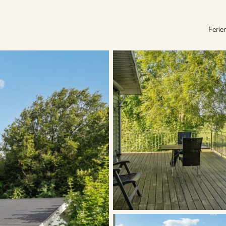
Ferie