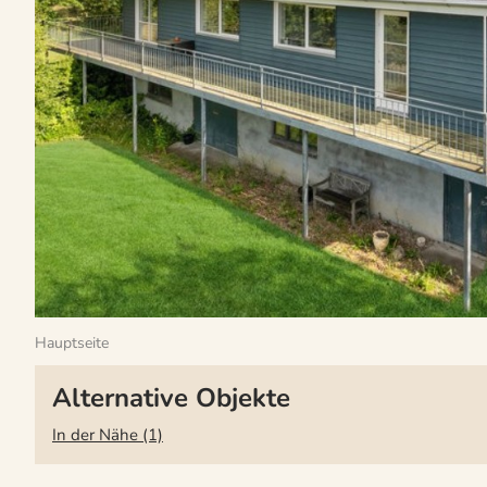
Hauptseite
Alternative Objekte
In der Nähe (1)