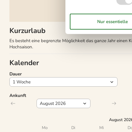
Kurzurlaub
Es besteht eine begrenzte Möglichkeit das ganze Jahr einen 
Hochsaison.
Kalender
Dauer
Ankunft
August 202
Mo
Di
Mi
D