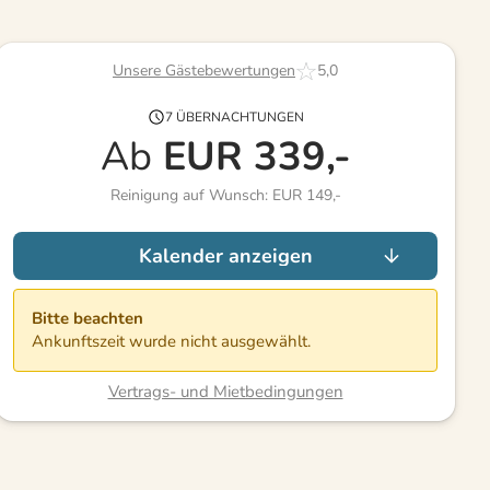
Unsere Gästebewertungen
5,0
7 ÜBERNACHTUNGEN
Ab
EUR
339,-
Reinigung auf Wunsch: EUR 149,-
Kalender anzeigen
Bitte beachten
Ankunftszeit wurde nicht ausgewählt.
Vertrags- und Mietbedingungen