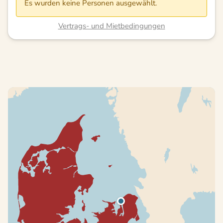
Es wurden keine Personen ausgewählt.
Vertrags- und Mietbedingungen