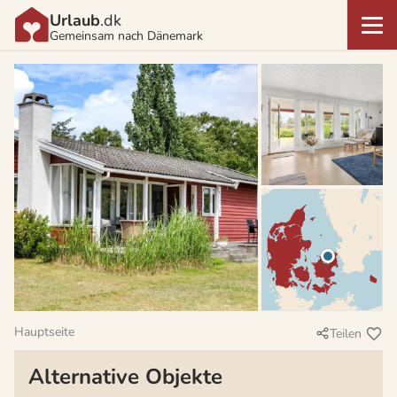
Urlaub
.dk
Gemeinsam nach Dänemark
Hauptseite
Teilen
Alternative Objekte