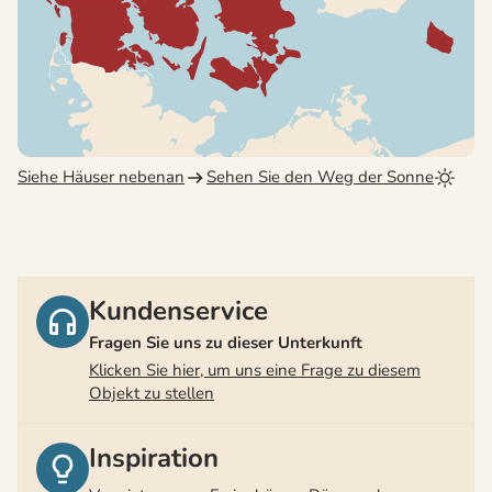
Siehe Häuser nebenan
Sehen Sie den Weg der Sonne
Kundenservice
Fragen Sie uns zu dieser Unterkunft
Klicken Sie hier, um uns eine Frage zu diesem
Objekt zu stellen
Inspiration