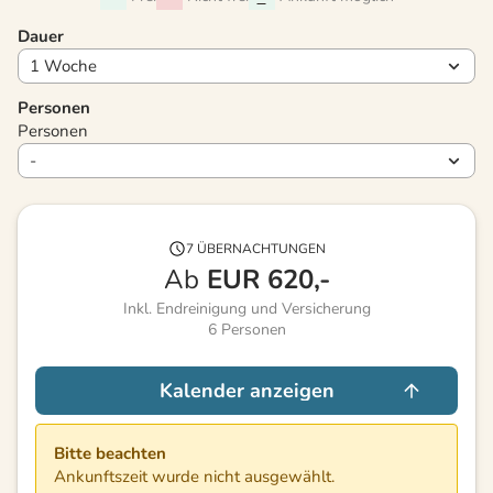
Dauer
Personen
Personen
7 ÜBERNACHTUNGEN
Ab
EUR
620,-
Inkl. Endreinigung und Versicherung
6
Personen
Kalender anzeigen
Bitte beachten
Ankunftszeit wurde nicht ausgewählt.