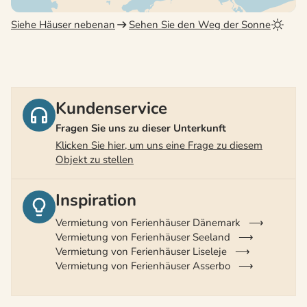
Siehe Häuser nebenan
Sehen Sie den Weg der Sonne
Kundenservice
Fragen Sie uns zu dieser Unterkunft
Klicken Sie hier, um uns eine Frage zu diesem
Objekt zu stellen
Inspiration
Vermietung von Ferienhäuser Dänemark
Vermietung von Ferienhäuser Seeland
Vermietung von Ferienhäuser Liseleje
Vermietung von Ferienhäuser Asserbo