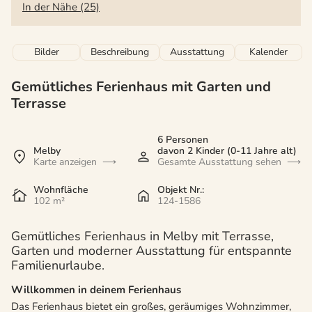
In der Nähe (25)
Bilder
Beschreibung
Ausstattung
Kalender
Gemütliches Ferienhaus mit Garten und
Terrasse
6 Personen
Melby
davon 2 Kinder (0-11 Jahre alt)
Karte anzeigen
Gesamte Ausstattung sehen
Wohnfläche
Objekt Nr.:
102 m²
124-1586
Gemütliches Ferienhaus in Melby mit Terrasse,
Garten und moderner Ausstattung für entspannte
Familienurlaube.
Willkommen in deinem Ferienhaus
Das Ferienhaus bietet ein großes, geräumiges Wohnzimmer,