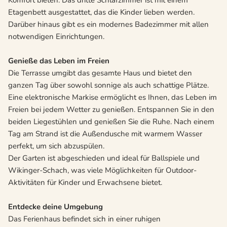
Komfort bieten. Das dritte Schlafzimmer ist mit einem
Etagenbett ausgestattet, das die Kinder lieben werden.
Darüber hinaus gibt es ein modernes Badezimmer mit allen
notwendigen Einrichtungen.
Genieße das Leben im Freien
Die Terrasse umgibt das gesamte Haus und bietet den
ganzen Tag über sowohl sonnige als auch schattige Plätze.
Eine elektronische Markise ermöglicht es Ihnen, das Leben im
Freien bei jedem Wetter zu genießen. Entspannen Sie in den
beiden Liegestühlen und genießen Sie die Ruhe. Nach einem
Tag am Strand ist die Außendusche mit warmem Wasser
perfekt, um sich abzuspülen.
Der Garten ist abgeschieden und ideal für Ballspiele und
Wikinger-Schach, was viele Möglichkeiten für Outdoor-
Aktivitäten für Kinder und Erwachsene bietet.
Entdecke deine Umgebung
Das Ferienhaus befindet sich in einer ruhigen