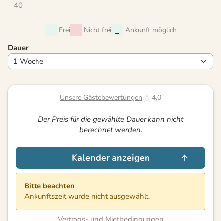
40
Frei
Nicht frei
Ankunft möglich
Dauer
Unsere Gästebewertungen
4,0
Der Preis für die gewählte Dauer kann nicht
berechnet werden.
Kalender anzeigen
Bitte beachten
Ankunftszeit wurde nicht ausgewählt.
Vertrags- und Mietbedingungen