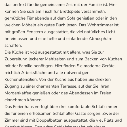
das perfekt für die gemeinsame Zeit mit der Familie ist. Hier
können Sie sich am Tisch für Brettspiele versammeln,
gemütliche Filmabende auf dem Sofa genießen oder in den
weichen Möbeln ein gutes Buch lesen. Das Wohnzimmer ist
mit großen Fenstern ausgestattet, die viel natürliches Licht
hereinlassen und eine helle und einladende Atmosphäre
schaffen.
Die Küche ist voll ausgestattet mit allem, was Sie zur
Zubereitung leckerer Mahlzeiten und zum Backen von Kuchen
mit der Familie benötigen. Hier finden Sie moderne Geräte,
reichlich Arbeitsfläche und alle notwendigen
Küchenutensilien. Von der Küche aus haben Sie direkten
Zugang zu einer charmanten Terrasse, auf der Sie Ihren
Morgenkaffee genießen oder das Abendessen im Freien
einnehmen können.
Das Ferienhaus verfügt über drei komfortable Schlafzimmer,
die für einen erholsamen Schlaf aller Gäste sorgen. Zwei der
Zimmer sind mit Doppelbetten ausgestattet, die viel Platz und