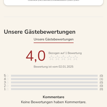
Unsere Gästebewertungen
Unsere Gästebewertungen
4,0
Bezogen auf
1
Bewertung
Bewertung ist vom 02.01.2025
5
(0)
4
(1)
3
(0)
2
(0)
1
(0)
Kommentare
Keine Bewertungen haben Kommentare.