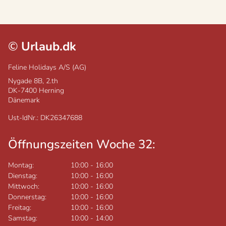
©
Urlaub.dk
Feline Holidays A/S (AG)
Nygade 8B, 2.th
DK-7400
Herning
Dänemark
Ust-IdNr.: DK26347688
Öffnungszeiten Woche 32:
Montag:
10:00
-
16:00
Dienstag:
10:00
-
16:00
Mittwoch:
10:00
-
16:00
Donnerstag:
10:00
-
16:00
Freitag:
10:00
-
16:00
Samstag:
10:00
-
14:00