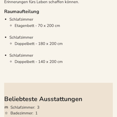
Erinnerungen fürs Leben schaffen können.
Raumaufteilung
Schlafzimmer
Etagenbett - 70 x 200 cm
Schlafzimmer
Doppelbett - 180 x 200 cm
Schlafzimmer
Doppelbett - 140 x 200 cm
Beliebteste Ausstattungen
Schlafzimmer
3
Badezimmer
1