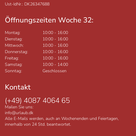
Ust-IdNr.: DK26347688
Öffnungszeiten Woche 32:
Montag:
10:00
-
16:00
Dienstag:
10:00
-
16:00
Mittwoch:
10:00
-
16:00
Donnerstag:
10:00
-
16:00
Freitag:
10:00
-
16:00
Samstag:
10:00
-
14:00
Sonntag:
Geschlossen
Kontakt
(+49) 4087 4064 65
Mailen Sie uns:
info@urlaub.dk
Alle E-Mails werden, auch an Wochenenden und Feiertagen,
innerhalb von 24 Std. beantwortet.