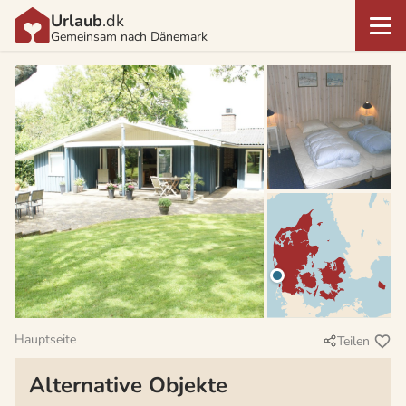
Urlaub
.dk
Gemeinsam nach Dänemark
Hauptseite
Teilen
Alternative Objekte