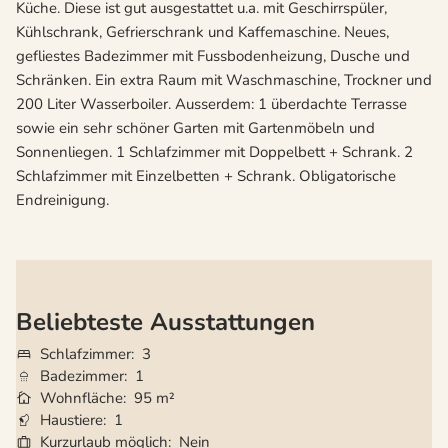
Küche. Diese ist gut ausgestattet u.a. mit Geschirrspüler,
Kühlschrank, Gefrierschrank und Kaffemaschine. Neues,
gefliestes Badezimmer mit Fussbodenheizung, Dusche und
Schränken. Ein extra Raum mit Waschmaschine, Trockner und
200 Liter Wasserboiler. Ausserdem: 1 überdachte Terrasse
sowie ein sehr schöner Garten mit Gartenmöbeln und
Sonnenliegen. 1 Schlafzimmer mit Doppelbett + Schrank. 2
Schlafzimmer mit Einzelbetten + Schrank. Obligatorische
Endreinigung.
Beliebteste Ausstattungen
Schlafzimmer
3
Badezimmer
1
Wohnfläche
95 m²
Haustiere
1
Kurzurlaub möglich
Nein