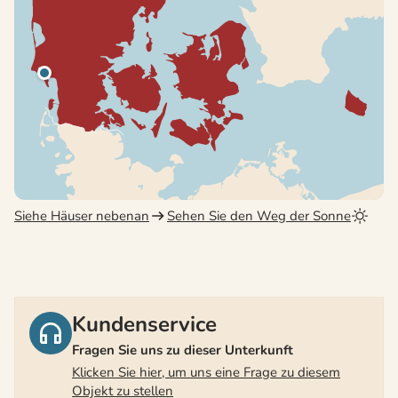
Siehe Häuser nebenan
Sehen Sie den Weg der Sonne
Kundenservice
Fragen Sie uns zu dieser Unterkunft
Klicken Sie hier, um uns eine Frage zu diesem
Objekt zu stellen