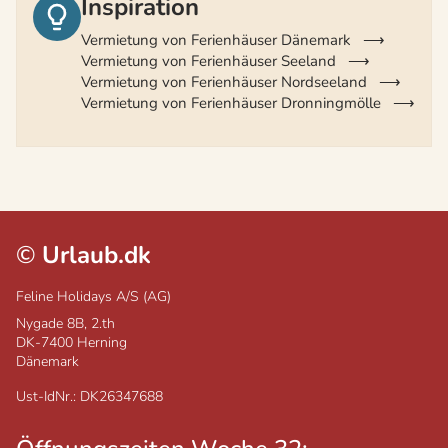
Inspiration
Vermietung von Ferienhäuser Dänemark
Vermietung von Ferienhäuser Seeland
Vermietung von Ferienhäuser Nordseeland
Vermietung von Ferienhäuser Dronningmölle
©
Urlaub.dk
Feline Holidays A/S (AG)
Nygade 8B, 2.th
DK-7400
Herning
Dänemark
Ust-IdNr.: DK26347688