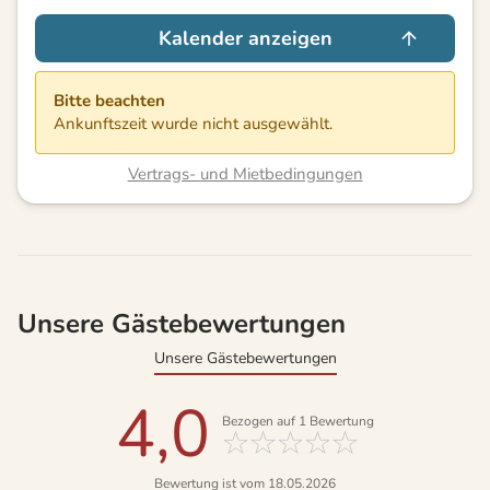
Kalender anzeigen
Bitte beachten
Ankunftszeit wurde nicht ausgewählt.
Vertrags- und Mietbedingungen
Unsere Gästebewertungen
Unsere Gästebewertungen
4,0
Bezogen auf
1
Bewertung
Bewertung ist vom 18.05.2026