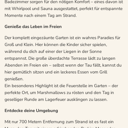
Badezimmer sorgen für den nötigen Komfort – eines davon ist
mit Whirlpool und Sauna ausgestattet, perfekt für entspannte
Momente nach einem Tag am Strand.
Genieße das Leben im Freien
Der komplett eingezäunte Garten ist ein wahres Paradies für
Groß und Klein. Hier können die Kinder sicher spielen,
während du dich auf einer der Liegen in der Sonne
entspannst. Die große überdachte Terrasse lädt zu langen
Abenden im Freien ein – selbst wenn der Tau fällt, kannst du
hier gemütlich sitzen und ein leckeres Essen vom Grill
genießen.
Ein besonderes Highlight ist die Feuerstelle im Garten – der
perfekte Ort, um Marshmallows zu rösten und den Tag in
geselliger Runde am Lagerfeuer ausklingen zu lassen.
Entdecke deine Umgebung
Mit nur 700 Metern Entfernung zum Strand ist es fast ein