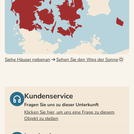
Siehe Häuser nebenan
Sehen Sie den Weg der Sonne
Kundenservice
Fragen Sie uns zu dieser Unterkunft
Klicken Sie hier, um uns eine Frage zu diesem
Objekt zu stellen