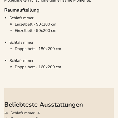
Möglichkeiten für schöne gemeinsame Momente.
Raumaufteilung
Schlafzimmer
Einzelbett - 90x200 cm
Einzelbett - 90x200 cm
Schlafzimmer
Doppelbett - 180x200 cm
Schlafzimmer
Doppelbett - 160x200 cm
Beliebteste Ausstattungen
Schlafzimmer
4