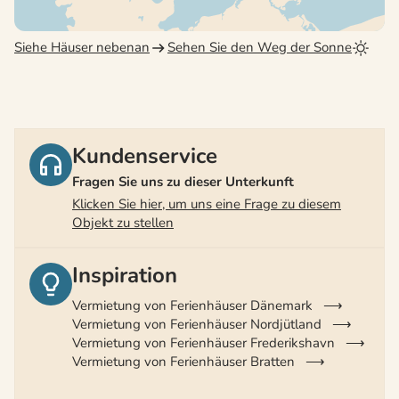
Siehe Häuser nebenan
Sehen Sie den Weg der Sonne
Kundenservice
Fragen Sie uns zu dieser Unterkunft
Klicken Sie hier, um uns eine Frage zu diesem
Objekt zu stellen
Inspiration
Vermietung von Ferienhäuser Dänemark
Vermietung von Ferienhäuser Nordjütland
Vermietung von Ferienhäuser Frederikshavn
Vermietung von Ferienhäuser Bratten