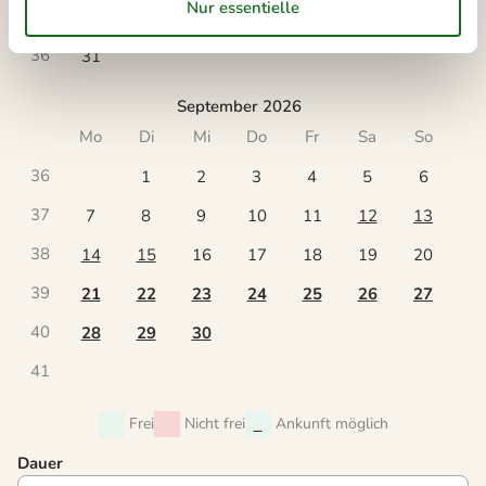
35
24
25
26
27
28
29
30
36
31
September 2026
Mo
Di
Mi
Do
Fr
Sa
So
36
1
2
3
4
5
6
37
7
8
9
10
11
12
13
38
14
15
16
17
18
19
20
39
21
22
23
24
25
26
27
40
28
29
30
41
Frei
Nicht frei
Ankunft möglich
Dauer