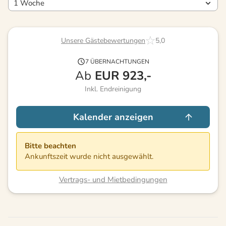
Unsere Gästebewertungen
5,0
7 ÜBERNACHTUNGEN
Ab
EUR
923,-
Inkl. Endreinigung
Kalender anzeigen
Bitte beachten
Ankunftszeit wurde nicht ausgewählt.
Vertrags- und Mietbedingungen