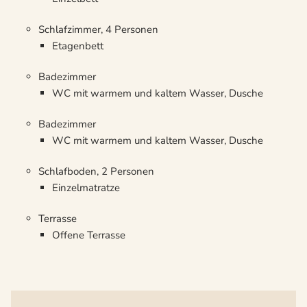
Schlafzimmer, 4 Personen
Etagenbett
Badezimmer
WC mit warmem und kaltem Wasser, Dusche
Badezimmer
WC mit warmem und kaltem Wasser, Dusche
Schlafboden, 2 Personen
Einzelmatratze
Terrasse
Offene Terrasse