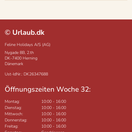
©
Urlaub.dk
Feline Holidays A/S (AG)
Nygade 8B, 2.th
DK-7400
Herning
Dänemark
Ust-IdNr.: DK26347688
Öffnungszeiten Woche 32:
Montag:
10:00
-
16:00
Dienstag:
10:00
-
16:00
Mittwoch:
10:00
-
16:00
Donnerstag:
10:00
-
16:00
Freitag:
10:00
-
16:00