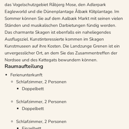
das Vogelschutzgebiet Råbjerg Mose, den Adlerpark
Eagleworld und die Dünenplantage Ålbæk Klitplantage. Im
Sommer können Sie auf dem Aalbæk Markt mit seinen vielen
Ständen und musikalischen Darbietungen fündig werden.
Das charmante Skagen ist ebenfalls ein naheliegendes
Ausflugsziel. Kunstinteressierte kommen im Skagen
Kunstmuseen auf ihre Kosten. Die Landzunge Grenen ist ein
unvergesslicher Ort, an dem Sie das Zusammentreffen der
Nordsee und des Kattegats bewundern können.
Raumaufteilung
Ferienunterkunft
Schlafzimmer, 2 Personen
Doppelbett
Schlafzimmer, 2 Personen
Doppelbett
Schlafzimmer, 2 Personen
Einzelbett