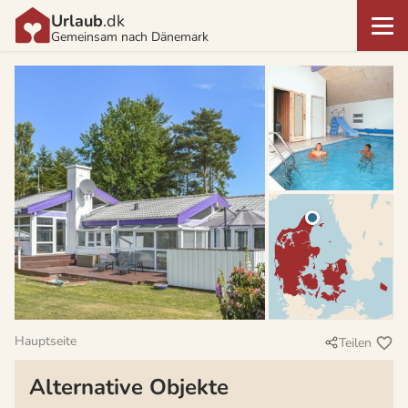
Urlaub
.dk
Gemeinsam nach Dänemark
Hauptseite
Teilen
Alternative Objekte