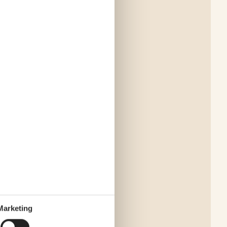
Marketing