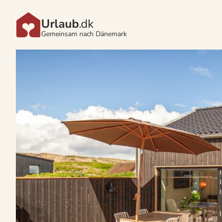
Urlaub
.dk
Gemeinsam nach Dänemark