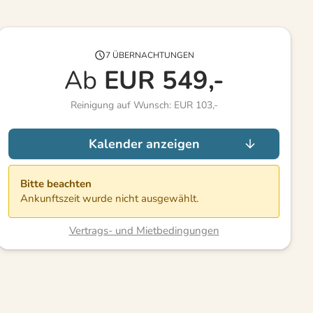
7 ÜBERNACHTUNGEN
Ab
EUR
549,-
Reinigung auf Wunsch: EUR 103,-
Kalender anzeigen
Bitte beachten
Ankunftszeit wurde nicht ausgewählt.
Vertrags- und Mietbedingungen