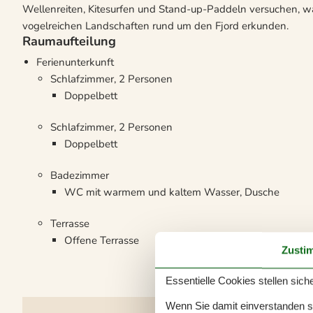
Wellenreiten, Kitesurfen und Stand-up-Paddeln versuchen, 
vogelreichen Landschaften rund um den Fjord erkunden.
Raumaufteilung
Ferienunterkunft
Schlafzimmer, 2 Personen
Doppelbett
Schlafzimmer, 2 Personen
Doppelbett
Badezimmer
WC mit warmem und kaltem Wasser, Dusche
Terrasse
Offene Terrasse
Zusti
Essentielle Cookies stellen siche
Wenn Sie damit einverstanden sin