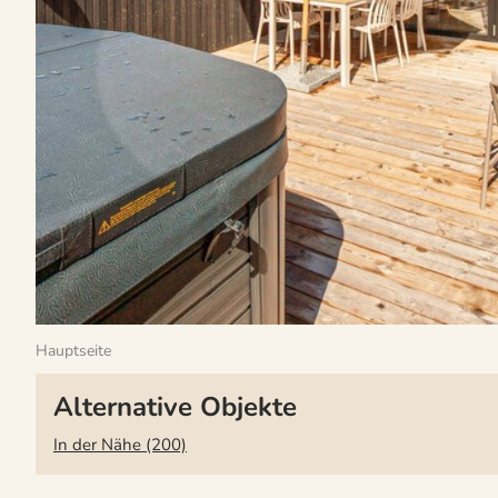
Hauptseite
Alternative Objekte
In der Nähe (200)