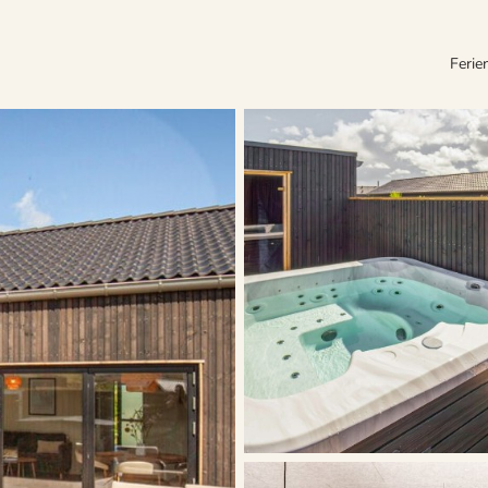
Ferie