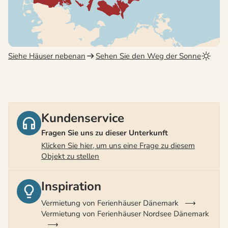
Siehe Häuser nebenan
Sehen Sie den Weg der Sonne
Kundenservice
Fragen Sie uns zu dieser Unterkunft
Klicken Sie hier, um uns eine Frage zu diesem
Objekt zu stellen
Inspiration
Vermietung von Ferienhäuser Dänemark
Vermietung von Ferienhäuser Nordsee Dänemark