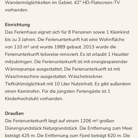
Wandermöglichkeiten im Gebiet. 42" HD-Flatscreen-TV
vorhanden.
Einrichtung
Das Ferienhaus eignet sich für 8 Personen sowie 1 Kleinkind
bis zu 3 Jahren. Die Ferienunterkunft hat eine Wohnfläche
von 110 m² und wurde 1989 gebaut. 2013 wurde die
Ferienunterkunft teilweise renoviert. Es ist erlaubt 1 Haustier
mitzubringen. Die Ferienunterkunft ist mit energiesparender
Wärmepumpe ausgestattet. Die Ferienunterkunft ist mit
Waschmaschine ausgestattet. Wäschetrockner.
Tiefkühlmöglichkeit mit 10 Liter Nutzinhalt. Es gibt außerdem
einen Kaminofen. Für die jüngsten Feriengäste ist 1
Kinderhochstuhl vorhanden.
Draußen
Die Ferienunterkunft liegt auf einem 1206 m² großen
Dünengrundstück.Naturgrundstück. Die Entfernung zum Meer
beträgt 425 m. Die Entfernung zum Fjord beträgt 620 m. Die