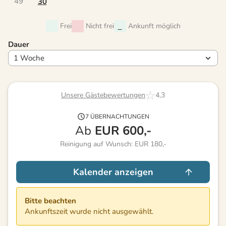
49
30
Frei
Nicht frei
Ankunft möglich
Dauer
Unsere Gästebewertungen
4,3
7 ÜBERNACHTUNGEN
Ab
EUR
600,-
Reinigung auf Wunsch: EUR 180,-
Kalender anzeigen
Bitte beachten
Ankunftszeit wurde nicht ausgewählt.