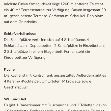
nächste Einkaufsmöglichkeit liegt 1200 m entfernt. Es steht
ein 40 m² Terrassenareal zur Verfügung. Davon insgesamt 30
m² geschlossene Terrasse. Geräteraum. Schaukel. Parkplatz
auf dem Grundstück.
Schlafverhältnisse
Die Schlafplätze verteilen sich auf 4 Schlafräume. 4
Schlafplätze in Doppelbetten. 2 Schlafplätze in Einzelbetten.
2 Schlafplätze in einem Etagenbett. Ferner steht ein
Kinderbett zur Verfügung.
Küche
Die Küche ist mit Kühlschrank ausgestattet. Außerdem gibt es
4 Keramik-Kochfelder, Umluftofen, Mikrowelle sowie
Geschirrspüler.
WC und Bad
Es gibt 1 Badezimmer mit Duschnische und 2 Toiletten, davon