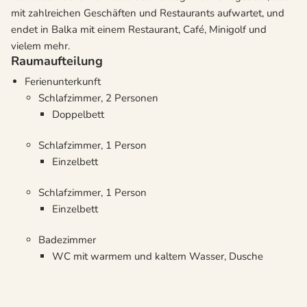
mit zahlreichen Geschäften und Restaurants aufwartet, und
endet in Balka mit einem Restaurant, Café, Minigolf und
vielem mehr.
Raumaufteilung
Ferienunterkunft
Schlafzimmer, 2 Personen
Doppelbett
Schlafzimmer, 1 Person
Einzelbett
Schlafzimmer, 1 Person
Einzelbett
Badezimmer
WC mit warmem und kaltem Wasser, Dusche