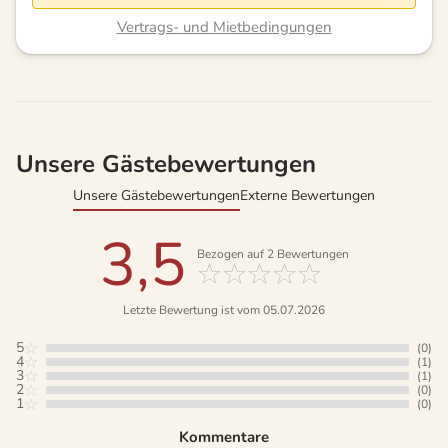
Vertrags- und Mietbedingungen
Unsere Gästebewertungen
Unsere Gästebewertungen
Externe Bewertungen
3,5
Bezogen auf
2
Bewertungen
Letzte Bewertung ist vom 05.07.2026
5
(0)
4
(1)
3
(1)
2
(0)
1
(0)
Kommentare