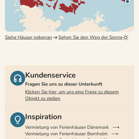
Siehe Häuser nebenan
Sehen Sie den Weg der Sonne
Kundenservice
Fragen Sie uns zu dieser Unterkunft
Klicken Sie hier, um uns eine Frage zu diesem
Objekt zu stellen
Inspiration
Vermietung von Ferienhäuser Dänemark
Vermietung von Ferienhäuser Bornholm