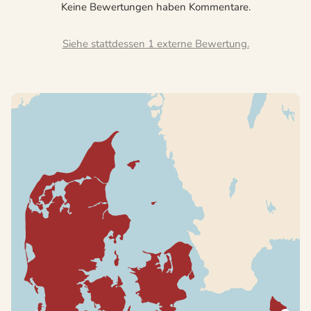
Keine Bewertungen haben Kommentare.
Siehe stattdessen 1 externe Bewertung.