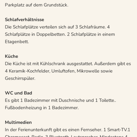
Parkplatz auf dem Grundstück.
Schlafverhältnisse
Die Schlafplätze verteilen sich auf 3 Schlafräume. 4
Schlafplätze in Doppelbetten. 2 Schlafplätze in einem
Etagenbett.
Küche
Die Küche ist mit Kühlschrank ausgestattet. Außerdem gibt es
4 Keramik-Kochfelder, Umluftofen, Mikrowelle sowie
Geschirrspüler.
WC und Bad
Es gibt 1 Badezimmer mit Duschnische und 1 Toilette..
Fußbodenheizung in 1 Badezimmer.
Multimedien
In der Ferienunterkunft gibt es einen Fernseher. 1 Smart-TV.1