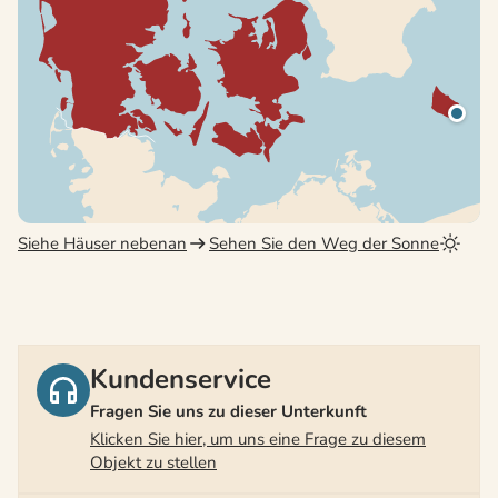
Siehe Häuser nebenan
Sehen Sie den Weg der Sonne
Kundenservice
Fragen Sie uns zu dieser Unterkunft
Klicken Sie hier, um uns eine Frage zu diesem
Objekt zu stellen