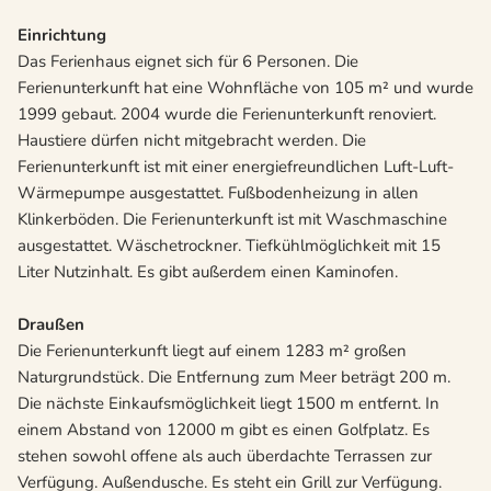
Einrichtung
Das Ferienhaus eignet sich für 6 Personen. Die
Ferienunterkunft hat eine Wohnfläche von 105 m² und wurde
1999 gebaut. 2004 wurde die Ferienunterkunft renoviert.
Haustiere dürfen nicht mitgebracht werden. Die
Ferienunterkunft ist mit einer energiefreundlichen Luft-Luft-
Wärmepumpe ausgestattet. Fußbodenheizung in allen
Klinkerböden. Die Ferienunterkunft ist mit Waschmaschine
ausgestattet. Wäschetrockner. Tiefkühlmöglichkeit mit 15
Liter Nutzinhalt. Es gibt außerdem einen Kaminofen.
Draußen
Die Ferienunterkunft liegt auf einem 1283 m² großen
Naturgrundstück. Die Entfernung zum Meer beträgt 200 m.
Die nächste Einkaufsmöglichkeit liegt 1500 m entfernt. In
einem Abstand von 12000 m gibt es einen Golfplatz. Es
stehen sowohl offene als auch überdachte Terrassen zur
Verfügung. Außendusche. Es steht ein Grill zur Verfügung.