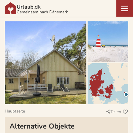
Urlaub
.dk
Gemeinsam nach Dänemark
Hauptseite
Teilen
Alternative Objekte