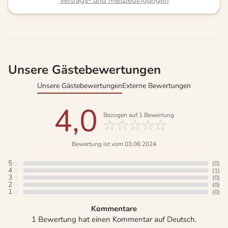
Unsere Gästebewertungen
Unsere Gästebewertungen
Externe Bewertungen
4,0
Bezogen auf
1
Bewertung
Bewertung ist vom 03.06.2024
5
(0)
4
(1)
3
(0)
2
(0)
1
(0)
Kommentare
1 Bewertung hat einen Kommentar auf Deutsch.