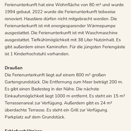
Ferienunterkunft hat eine Wohnfläche von 80 m² und wurde
1994 gebaut. 2022 wurde die Ferienunterkunft teilweise
renoviert. Haustiere dürfen nicht mitgebracht werden. Die
Ferienunterkunft ist mit energiesparender Wärmepumpe
ausgestattet. Die Ferienunterkunft ist mit Waschmaschine
ausgestattet. Tiefkühlmöglichkeit mit 38 Liter Nutzinhalt. Es
gibt außerdem einen Kaminofen. Für die jüngsten Feriengäste
ist 1 Kinderhochstuhl vorhanden.
Draußen
Die Ferienunterkunft liegt auf einem 800 m² großen
Gartengrundstück. Die Entfernung zum Meer beträgt 200 m.
Es gibt einen Badesteg in der Nähe. Die nächste
Einkaufsmöglichkeit liegt 1000 m entfernt. Es steht ein 15 m²
Terrassenareal zur Verfügung. Außerdem gibt es 24 m²
überdachte Terrasse. Es steht ein Grill zur Verfügung.
Parkplatz auf dem Grundstück.