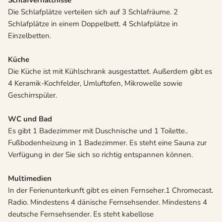
Schlafverhältnisse
Die Schlafplätze verteilen sich auf 3 Schlafräume. 2
Schlafplätze in einem Doppelbett. 4 Schlafplätze in
Einzelbetten.
Küche
Die Küche ist mit Kühlschrank ausgestattet. Außerdem gibt es
4 Keramik-Kochfelder, Umluftofen, Mikrowelle sowie
Geschirrspüler.
WC und Bad
Es gibt 1 Badezimmer mit Duschnische und 1 Toilette..
Fußbodenheizung in 1 Badezimmer. Es steht eine Sauna zur
Verfügung in der Sie sich so richtig entspannen können.
Multimedien
In der Ferienunterkunft gibt es einen Fernseher.1 Chromecast.
Radio. Mindestens 4 dänische Fernsehsender. Mindestens 4
deutsche Fernsehsender. Es steht kabellose