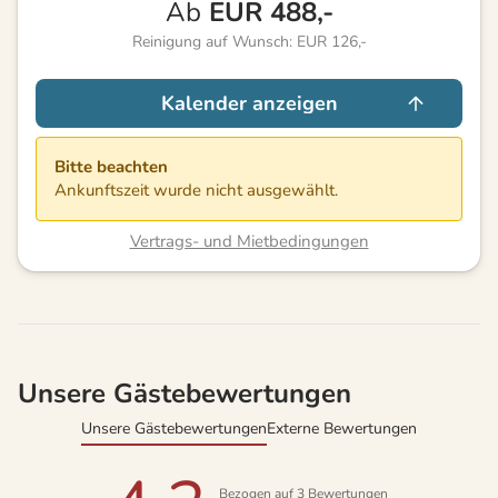
Ab
EUR
488,-
Reinigung auf Wunsch: EUR 126,-
Kalender anzeigen
Bitte beachten
Ankunftszeit wurde nicht ausgewählt.
Vertrags- und Mietbedingungen
Unsere Gästebewertungen
Unsere Gästebewertungen
Externe Bewertungen
Bezogen auf
3
Bewertungen