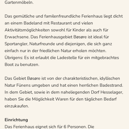
Gartenmöbeln.
Das gemütliche und familenfreundliche Ferienhaus liegt dicht
an einem Badeland mit Restaurant und vielen
Aktivitätsmöglichkeiten sowohl für Kinder als auch für
Erwachsene. Das Ferienhausgebiet Bøsøre ist ideal für
Sportangler, Naturfreunde und diejenigen, die sich ganz
einfach nur in der friedlichen Natur erholen möchten.
Übrigens: Es ist erlaubt die Ladestelle für ein mitgebrachtes
Boot zu benutzen.
Das Gebiet Bøsøre ist von der charakteristischen, idyllischen
Natur Fünens umgeben und hat einen herrlichen Badestrand.
In dem Gebiet, sowie in dem naheliegenden Dorf Hesselager,
haben Sie die Möglichkeit Waren für den täglichen Bedarf
einzukaufen.
Einrichtung
Das Ferienhaus eignet sich für 6 Personen. Die