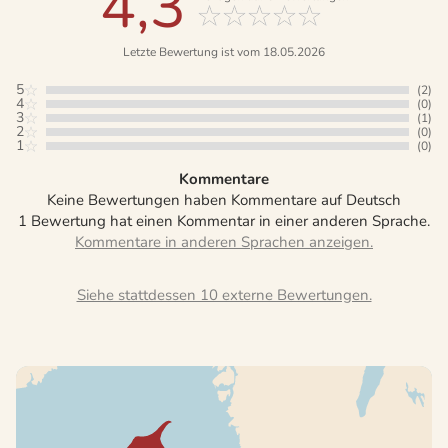
4,3
Letzte Bewertung ist vom 18.05.2026
5
(2)
4
(0)
3
(1)
2
(0)
1
(0)
Kommentare
Keine Bewertungen haben Kommentare auf Deutsch
1 Bewertung hat einen Kommentar in einer anderen Sprache.
Siehe stattdessen 10 externe Bewertungen.