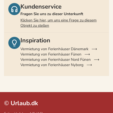
Kundenservice
Fragen Sie uns zu dieser Unterkunft
Klicken Sie hier, um uns eine Frage zu diesem
Objekt zu stellen
Inspiration
Vermietung von Ferienhäuser Dänemark
Vermietung von Ferienhäuser Fünen
Vermietung von Ferienhäuser Nord Fünen
Vermietung von Ferienhäuser Nyborg
©
Urlaub.dk