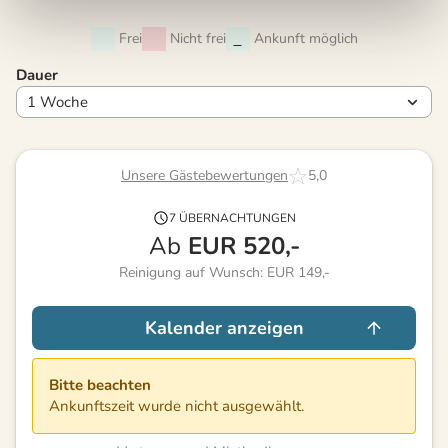
Frei
Nicht frei
Ankunft möglich
Dauer
Unsere Gästebewertungen
5,0
7 ÜBERNACHTUNGEN
Ab
EUR
520,-
Reinigung auf Wunsch: EUR 149,-
Kalender anzeigen
Bitte beachten
Ankunftszeit wurde nicht ausgewählt.