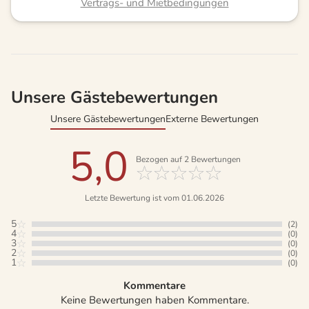
Vertrags- und Mietbedingungen
Unsere Gästebewertungen
Unsere Gästebewertungen
Externe Bewertungen
5,0
Bezogen auf
2
Bewertungen
Letzte Bewertung ist vom 01.06.2026
5
(2)
4
(0)
3
(0)
2
(0)
1
(0)
Kommentare
Keine Bewertungen haben Kommentare.