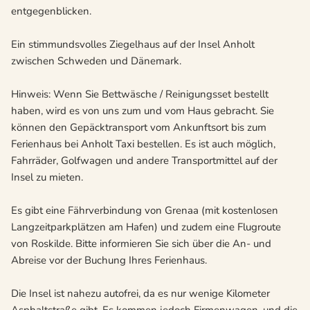
entgegenblicken.
Ein stimmundsvolles Ziegelhaus auf der Insel Anholt
zwischen Schweden und Dänemark.
Hinweis: Wenn Sie Bettwäsche / Reinigungsset bestellt
haben, wird es von uns zum und vom Haus gebracht. Sie
können den Gepäcktransport vom Ankunftsort bis zum
Ferienhaus bei Anholt Taxi bestellen. Es ist auch möglich,
Fahrräder, Golfwagen und andere Transportmittel auf der
Insel zu mieten.
Es gibt eine Fährverbindung von Grenaa (mit kostenlosen
Langzeitparkplätzen am Hafen) und zudem eine Flugroute
von Roskilde. Bitte informieren Sie sich über die An- und
Abreise vor der Buchung Ihres Ferienhaus.
Die Insel ist nahezu autofrei, da es nur wenige Kilometer