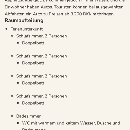
Asphaltstraße gibt. Es kommen jedoch Firmenwagen, und die
Einwohner haben Autos. Touristen können bei ausgewählten
Abfahrten ein Auto zu Preisen ab 3.200 DKK mitbringen.
Raumaufteilung
Ferienunterkunft
Schlafzimmer, 2 Personen
Doppelbett
Schlafzimmer, 2 Personen
Doppelbett
Schlafzimmer, 2 Personen
Doppelbett
Schlafzimmer, 2 Personen
Doppelbett
Badezimmer
WC mit warmem und kaltem Wasser, Dusche und