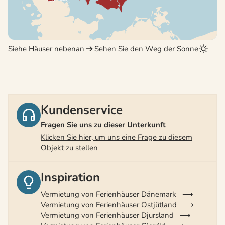
Siehe Häuser nebenan
Sehen Sie den Weg der Sonne
Kundenservice
Fragen Sie uns zu dieser Unterkunft
Klicken Sie hier, um uns eine Frage zu diesem
Objekt zu stellen
Inspiration
Vermietung von Ferienhäuser Dänemark
Vermietung von Ferienhäuser Ostjütland
Vermietung von Ferienhäuser Djursland