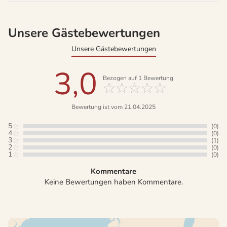
Unsere Gästebewertungen
Unsere Gästebewertungen
3,0
Bezogen auf
1
Bewertung
Bewertung ist vom 21.04.2025
5
(0)
4
(0)
3
(1)
2
(0)
1
(0)
Kommentare
Keine Bewertungen haben Kommentare.