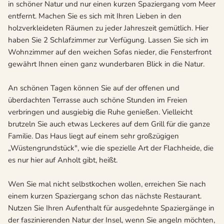
in schöner Natur und nur einen kurzen Spaziergang vom Meer
entfernt. Machen Sie es sich mit Ihren Lieben in den
holzverkleideten Räumen zu jeder Jahreszeit gemütlich. Hier
haben Sie 2 Schlafzimmer zur Verfügung. Lassen Sie sich im
Wohnzimmer auf den weichen Sofas nieder, die Fensterfront
gewährt Ihnen einen ganz wunderbaren Blick in die Natur.
An schönen Tagen können Sie auf der offenen und
überdachten Terrasse auch schöne Stunden im Freien
verbringen und ausgiebig die Ruhe genießen. Vielleicht
brutzeln Sie auch etwas Leckeres auf dem Grill für die ganze
Familie. Das Haus liegt auf einem sehr großzügigen
„Wüstengrundstück", wie die spezielle Art der Flachheide, die
es nur hier auf Anholt gibt, heißt.
Wen Sie mal nicht selbstkochen wollen, erreichen Sie nach
einem kurzen Spaziergang schon das nächste Restaurant.
Nutzen Sie Ihren Aufenthalt für ausgedehnte Spaziergänge in
der faszinierenden Natur der Insel, wenn Sie angeln möchten,