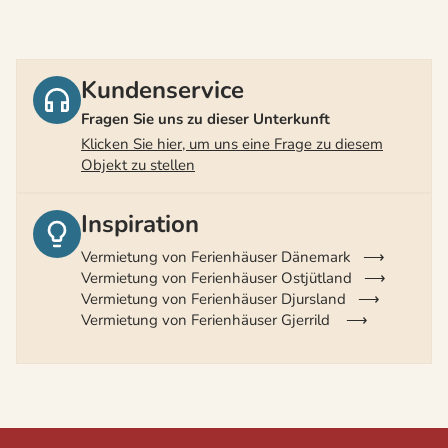
Kundenservice
Fragen Sie uns zu dieser Unterkunft
Klicken Sie hier, um uns eine Frage zu diesem
Objekt zu stellen
Inspiration
Vermietung von Ferienhäuser Dänemark
Vermietung von Ferienhäuser Ostjütland
Vermietung von Ferienhäuser Djursland
Vermietung von Ferienhäuser Gjerrild