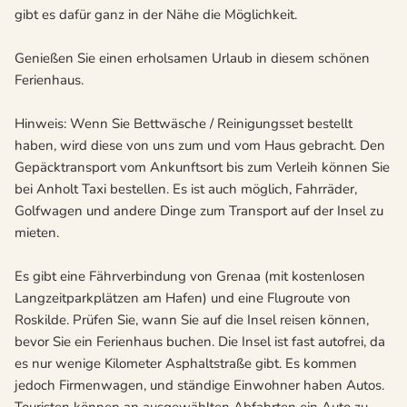
gibt es dafür ganz in der Nähe die Möglichkeit.
Genießen Sie einen erholsamen Urlaub in diesem schönen
Ferienhaus.
Hinweis: Wenn Sie Bettwäsche / Reinigungsset bestellt
haben, wird diese von uns zum und vom Haus gebracht. Den
Gepäcktransport vom Ankunftsort bis zum Verleih können Sie
bei Anholt Taxi bestellen. Es ist auch möglich, Fahrräder,
Golfwagen und andere Dinge zum Transport auf der Insel zu
mieten.
Es gibt eine Fährverbindung von Grenaa (mit kostenlosen
Langzeitparkplätzen am Hafen) und eine Flugroute von
Roskilde. Prüfen Sie, wann Sie auf die Insel reisen können,
bevor Sie ein Ferienhaus buchen. Die Insel ist fast autofrei, da
es nur wenige Kilometer Asphaltstraße gibt. Es kommen
jedoch Firmenwagen, und ständige Einwohner haben Autos.