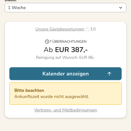
Unsere Gästebewertungen
3,0
7 ÜBERNACHTUNGEN
Ab
EUR
387,-
Reinigung auf Wunsch: EUR 86,-
Kalender anzeigen
Bitte beachten
Ankunftszeit wurde nicht ausgewählt.
Vertrags- und Mietbedingungen