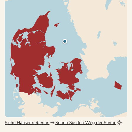
Siehe Häuser nebenan
Sehen Sie den Weg der Sonne