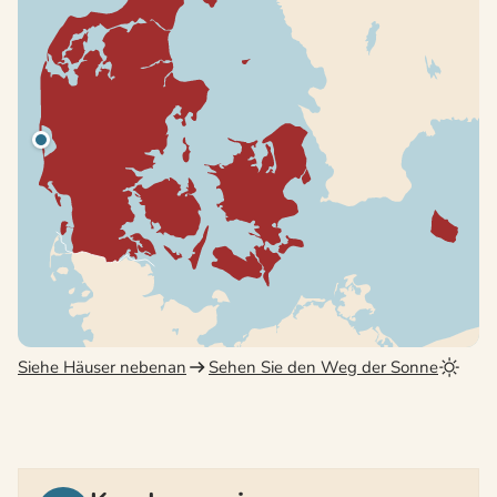
Siehe Häuser nebenan
Sehen Sie den Weg der Sonne