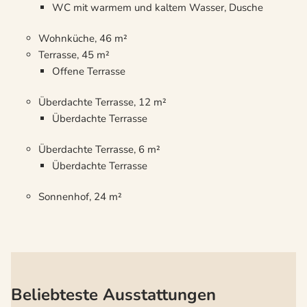
WC mit warmem und kaltem Wasser, Dusche
Wohnküche, 46 m²
Terrasse, 45 m²
Offene Terrasse
Überdachte Terrasse, 12 m²
Überdachte Terrasse
Überdachte Terrasse, 6 m²
Überdachte Terrasse
Sonnenhof, 24 m²
Beliebteste Ausstattungen