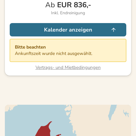
Ab
EUR
836,-
Inkl. Endreinigung
Kalender anzeigen
Bitte beachten
Ankunftszeit wurde nicht ausgewählt.
Vertrags- und Mietbedingungen