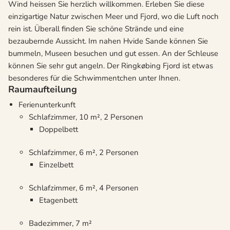
Wind heissen Sie herzlich willkommen. Erleben Sie diese
einzigartige Natur zwischen Meer und Fjord, wo die Luft noch
rein ist. Überall finden Sie schöne Strände und eine
bezaubernde Aussicht. Im nahen Hvide Sande können Sie
bummeln, Museen besuchen und gut essen. An der Schleuse
können Sie sehr gut angeln. Der Ringkøbing Fjord ist etwas
besonderes für die Schwimmentchen unter Ihnen.
Raumaufteilung
Ferienunterkunft
Schlafzimmer, 10 m², 2 Personen
Doppelbett
Schlafzimmer, 6 m², 2 Personen
Einzelbett
Schlafzimmer, 6 m², 4 Personen
Etagenbett
Badezimmer, 7 m²