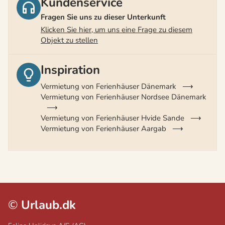
Kundenservice
Fragen Sie uns zu dieser Unterkunft
Klicken Sie hier, um uns eine Frage zu diesem
Objekt zu stellen
Inspiration
Vermietung von Ferienhäuser Dänemark
Vermietung von Ferienhäuser Nordsee Dänemark
Vermietung von Ferienhäuser Hvide Sande
Vermietung von Ferienhäuser Aargab
©
Urlaub.dk