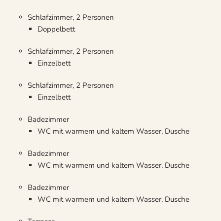
Schlafzimmer, 2 Personen
Doppelbett
Schlafzimmer, 2 Personen
Einzelbett
Schlafzimmer, 2 Personen
Einzelbett
Badezimmer
WC mit warmem und kaltem Wasser, Dusche
Badezimmer
WC mit warmem und kaltem Wasser, Dusche
Badezimmer
WC mit warmem und kaltem Wasser, Dusche