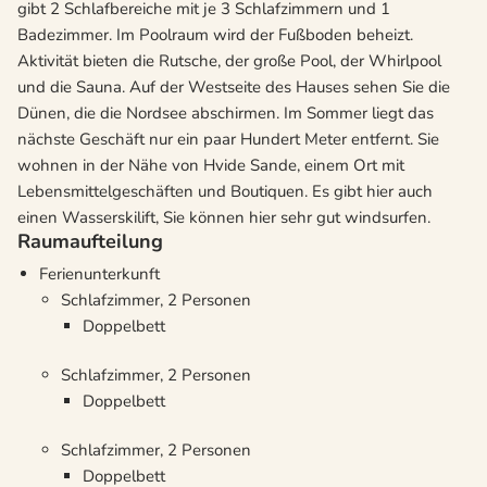
gibt 2 Schlafbereiche mit je 3 Schlafzimmern und 1
Badezimmer. Im Poolraum wird der Fußboden beheizt.
Aktivität bieten die Rutsche, der große Pool, der Whirlpool
und die Sauna. Auf der Westseite des Hauses sehen Sie die
Dünen, die die Nordsee abschirmen. Im Sommer liegt das
nächste Geschäft nur ein paar Hundert Meter entfernt. Sie
wohnen in der Nähe von Hvide Sande, einem Ort mit
Lebensmittelgeschäften und Boutiquen. Es gibt hier auch
einen Wasserskilift, Sie können hier sehr gut windsurfen.
Raumaufteilung
Ferienunterkunft
Schlafzimmer, 2 Personen
Doppelbett
Schlafzimmer, 2 Personen
Doppelbett
Schlafzimmer, 2 Personen
Doppelbett