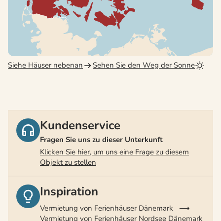
Siehe Häuser nebenan
Sehen Sie den Weg der Sonne
Kundenservice
Fragen Sie uns zu dieser Unterkunft
Klicken Sie hier, um uns eine Frage zu diesem
Objekt zu stellen
Inspiration
Vermietung von Ferienhäuser Dänemark
Vermietung von Ferienhäuser Nordsee Dänemark