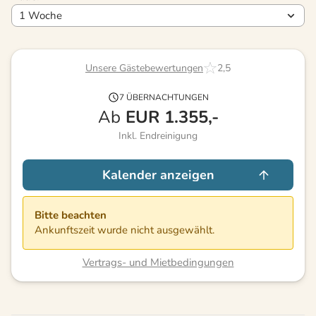
Unsere Gästebewertungen
2,5
7 ÜBERNACHTUNGEN
Ab
EUR
1.355,-
Inkl. Endreinigung
Kalender anzeigen
Bitte beachten
Ankunftszeit wurde nicht ausgewählt.
Vertrags- und Mietbedingungen