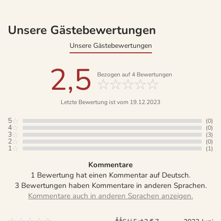
Unsere Gästebewertungen
Unsere Gästebewertungen
2,5
Bezogen auf
4
Bewertungen
Letzte Bewertung ist vom 19.12.2023
5
(0)
4
(0)
3
(3)
2
(0)
1
(1)
Kommentare
1 Bewertung hat einen Kommentar auf Deutsch.
3 Bewertungen haben Kommentare in anderen Sprachen.