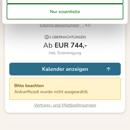
Externe Bewertungen
4,0
2 ÜBERNACHTUNGEN
Ab
EUR
744,-
Inkl. Endreinigung
Kalender anzeigen
Bitte beachten
Ankunftszeit wurde nicht ausgewählt.
Vertrags- und Mietbedingungen