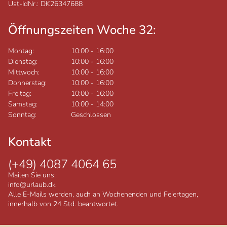
Ust-IdNr.: DK26347688
Öffnungszeiten Woche 32:
Montag:
10:00
-
16:00
Dienstag:
10:00
-
16:00
Mittwoch:
10:00
-
16:00
Donnerstag:
10:00
-
16:00
Freitag:
10:00
-
16:00
Samstag:
10:00
-
14:00
Sonntag:
Geschlossen
Kontakt
(+49) 4087 4064 65
Mailen Sie uns:
info@urlaub.dk
Alle E-Mails werden, auch an Wochenenden und Feiertagen,
innerhalb von 24 Std. beantwortet.