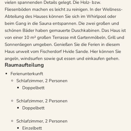
vielen spannenden Details gelegt. Die Holz- bzw.
Fliesenböden machen es leicht zu reinigen. In der Wellness-
Abteilung des Hauses können Sie sich im Whirlpool oder
beim Gang in die Sauna entspannen. Die zwei großen und
schönen Bäder haben gemauerte Duschkabinen. Das Haus ist
von einer 10 m² großen Terrasse mit Gartenmöbeln, Grill und
Sonnenliegen umgeben. Genießen Sie die Ferien in diesem
Haus unweit vom Fischerdorf Hvide Sande. Hier können Sie
angeln, windsurfen sowie gut essen und einkaufen gehen.
Raumaufteilung
Ferienunterkunft
Schlafzimmer, 2 Personen
Doppelbett
Schlafzimmer, 2 Personen
Doppelbett
Schlafzimmer, 2 Personen
Einzelbett