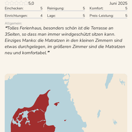
5,0
Juni 2025
Einchecken:
5
Reinigung:
5
Komfort:
5
Einrichtungen:
4
Lage:
5
Preis-Leistung:
5
Allgemein:
Tolles Ferienhaus, besonders schön ist die Terrasse an
3Seiten, so dass man immer windgeschützt sitzen kann.
Einziges Manko: die Matratzen in den kleinen Zimmern sind
etwas durchgelegen, im größeren Zimmer sind die Matratzen
neu und komfortabel.