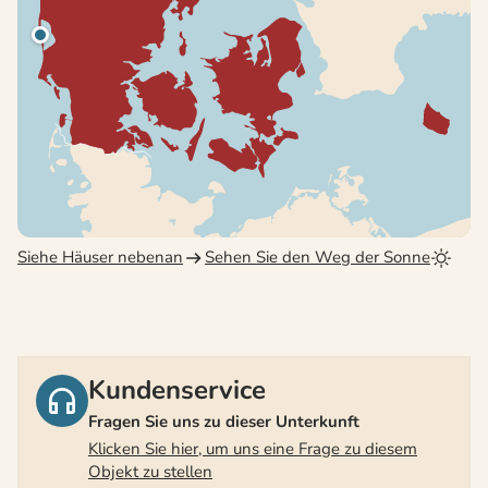
Siehe Häuser nebenan
Sehen Sie den Weg der Sonne
Kundenservice
Fragen Sie uns zu dieser Unterkunft
Klicken Sie hier, um uns eine Frage zu diesem
Objekt zu stellen