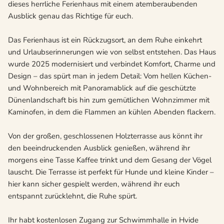
dieses herrliche Ferienhaus mit einem atemberaubenden
Ausblick genau das Richtige für euch.
Das Ferienhaus ist ein Rückzugsort, an dem Ruhe einkehrt
und Urlaubserinnerungen wie von selbst entstehen. Das Haus
wurde 2025 modernisiert und verbindet Komfort, Charme und
Design – das spürt man in jedem Detail: Vom hellen Küchen-
und Wohnbereich mit Panoramablick auf die geschützte
Dünenlandschaft bis hin zum gemütlichen Wohnzimmer mit
Kaminofen, in dem die Flammen an kühlen Abenden flackern.
Von der großen, geschlossenen Holzterrasse aus könnt ihr
den beeindruckenden Ausblick genießen, während ihr
morgens eine Tasse Kaffee trinkt und dem Gesang der Vögel
lauscht. Die Terrasse ist perfekt für Hunde und kleine Kinder –
hier kann sicher gespielt werden, während ihr euch
entspannt zurücklehnt, die Ruhe spürt.
Ihr habt kostenlosen Zugang zur Schwimmhalle in Hvide