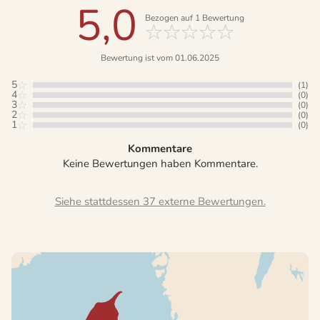
5,0
Bezogen auf
1
Bewertung
Bewertung ist vom 01.06.2025
5
(1)
4
(0)
3
(0)
2
(0)
1
(0)
Kommentare
Keine Bewertungen haben Kommentare.
Siehe stattdessen 37 externe Bewertungen.