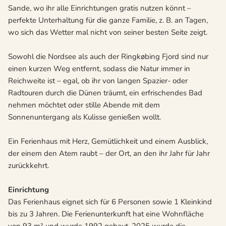
Sande, wo ihr alle Einrichtungen gratis nutzen könnt –
perfekte Unterhaltung für die ganze Familie, z. B. an Tagen,
wo sich das Wetter mal nicht von seiner besten Seite zeigt.
Sowohl die Nordsee als auch der Ringkøbing Fjord sind nur
einen kurzen Weg entfernt, sodass die Natur immer in
Reichweite ist – egal, ob ihr von langen Spazier- oder
Radtouren durch die Dünen träumt, ein erfrischendes Bad
nehmen möchtet oder stille Abende mit dem
Sonnenuntergang als Kulisse genießen wollt.
Ein Ferienhaus mit Herz, Gemütlichkeit und einem Ausblick,
der einem den Atem raubt – der Ort, an den ihr Jahr für Jahr
zurückkehrt.
Einrichtung
Das Ferienhaus eignet sich für 6 Personen sowie 1 Kleinkind
bis zu 3 Jahren. Die Ferienunterkunft hat eine Wohnfläche