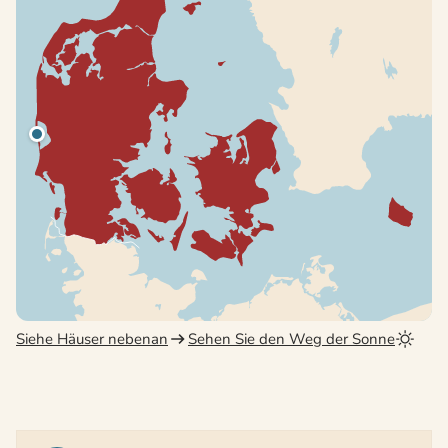
Siehe Häuser nebenan
Sehen Sie den Weg der Sonne