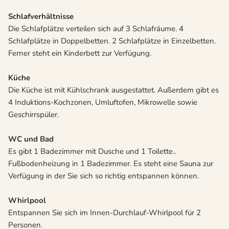
Schlafverhältnisse
Die Schlafplätze verteilen sich auf 3 Schlafräume. 4
Schlafplätze in Doppelbetten. 2 Schlafplätze in Einzelbetten.
Ferner steht ein Kinderbett zur Verfügung.
Küche
Die Küche ist mit Kühlschrank ausgestattet. Außerdem gibt es
4 Induktions-Kochzonen, Umluftofen, Mikrowelle sowie
Geschirrspüler.
WC und Bad
Es gibt 1 Badezimmer mit Dusche und 1 Toilette..
Fußbodenheizung in 1 Badezimmer. Es steht eine Sauna zur
Verfügung in der Sie sich so richtig entspannen können.
Whirlpool
Entspannen Sie sich im Innen-Durchlauf-Whirlpool für 2
Personen.