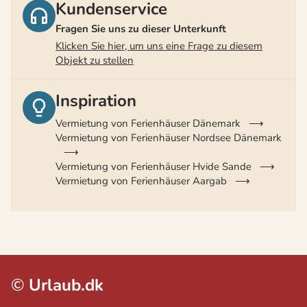
Kundenservice
Fragen Sie uns zu dieser Unterkunft
Klicken Sie hier, um uns eine Frage zu diesem
Objekt zu stellen
Inspiration
Vermietung von Ferienhäuser Dänemark
Vermietung von Ferienhäuser Nordsee Dänemark
Vermietung von Ferienhäuser Hvide Sande
Vermietung von Ferienhäuser Aargab
©
Urlaub.dk