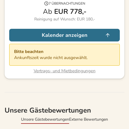
7 ÜBERNACHTUNGEN
Ab
EUR
778,-
Reinigung auf Wunsch: EUR 180,-
Kalender anzeigen
Bitte beachten
Ankunftszeit wurde nicht ausgewählt.
Vertrags- und Mietbedingungen
Unsere Gästebewertungen
Unsere Gästebewertungen
Externe Bewertungen