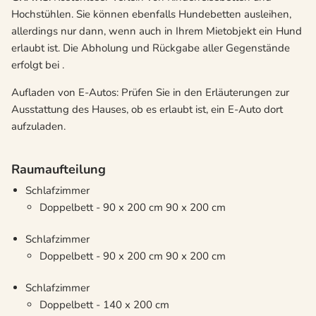
Hochstühlen. Sie können ebenfalls Hundebetten ausleihen,
allerdings nur dann, wenn auch in Ihrem Mietobjekt ein Hund
erlaubt ist. Die Abholung und Rückgabe aller Gegenstände
erfolgt bei .
Aufladen von E-Autos: Prüfen Sie in den Erläuterungen zur
Ausstattung des Hauses, ob es erlaubt ist, ein E-Auto dort
aufzuladen.
Raumaufteilung
Schlafzimmer
Doppelbett - 90 x 200 cm 90 x 200 cm
Schlafzimmer
Doppelbett - 90 x 200 cm 90 x 200 cm
Schlafzimmer
Doppelbett - 140 x 200 cm