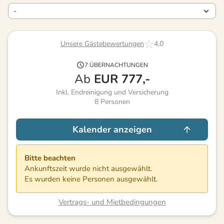
Unsere Gästebewertungen
4,0
7 ÜBERNACHTUNGEN
Ab
EUR
777,-
Inkl. Endreinigung und Versicherung
8
Personen
Kalender anzeigen
Bitte beachten
Ankunftszeit wurde nicht ausgewählt.
Es wurden keine Personen ausgewählt.
Vertrags- und Mietbedingungen