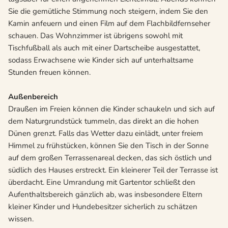
Sie die gemütliche Stimmung noch steigern, indem Sie den
Kamin anfeuern und einen Film auf dem Flachbildfernseher
schauen. Das Wohnzimmer ist übrigens sowohl mit
Tischfußball als auch mit einer Dartscheibe ausgestattet,
sodass Erwachsene wie Kinder sich auf unterhaltsame
Stunden freuen können.
Außenbereich
Draußen im Freien können die Kinder schaukeln und sich auf
dem Naturgrundstück tummeln, das direkt an die hohen
Dünen grenzt. Falls das Wetter dazu einlädt, unter freiem
Himmel zu frühstücken, können Sie den Tisch in der Sonne
auf dem großen Terrassenareal decken, das sich östlich und
südlich des Hauses erstreckt. Ein kleinerer Teil der Terrasse ist
überdacht. Eine Umrandung mit Gartentor schließt den
Aufenthaltsbereich gänzlich ab, was insbesondere Eltern
kleiner Kinder und Hundebesitzer sicherlich zu schätzen
wissen.