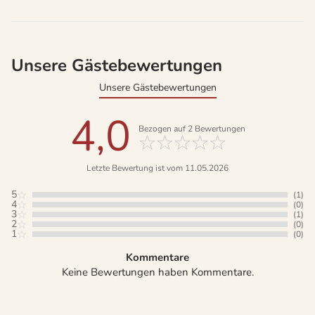
Unsere Gästebewertungen
Unsere Gästebewertungen
4,0
Bezogen auf
2
Bewertungen
Letzte Bewertung ist vom 11.05.2026
5
(1)
4
(0)
3
(1)
2
(0)
1
(0)
Kommentare
Keine Bewertungen haben Kommentare.