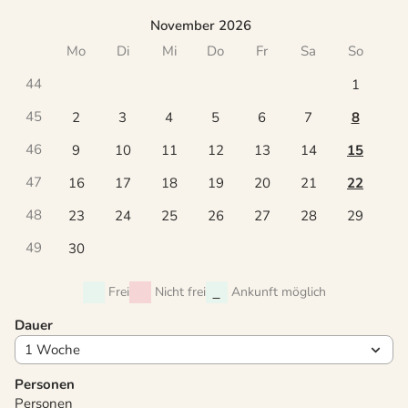
November 2026
Mo
Di
Mi
Do
Fr
Sa
So
44
1
45
2
3
4
5
6
7
8
46
9
10
11
12
13
14
15
47
16
17
18
19
20
21
22
48
23
24
25
26
27
28
29
49
30
Frei
Nicht frei
Ankunft möglich
Dauer
Personen
Personen