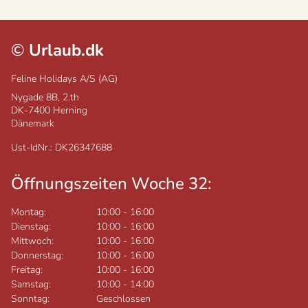
©
Urlaub.dk
Feline Holidays A/S (AG)
Nygade 8B, 2.th
DK-7400
Herning
Dänemark
Ust-IdNr.: DK26347688
Öffnungszeiten Woche 32:
Montag:
10:00
-
16:00
Dienstag:
10:00
-
16:00
Mittwoch:
10:00
-
16:00
Donnerstag:
10:00
-
16:00
Freitag:
10:00
-
16:00
Samstag:
10:00
-
14:00
Sonntag:
Geschlossen