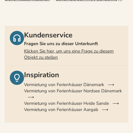
Kundenservice
Fragen Sie uns zu dieser Unterkunft
Klicken Sie hier, um uns eine Frage zu diesem
Objekt zu stellen
Inspiration
Vermietung von Ferienhäuser Dänemark
Vermietung von Ferienhäuser Nordsee Dänemark
Vermietung von Ferienhäuser Hvide Sande
Vermietung von Ferienhäuser Aargab