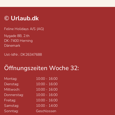
©
Urlaub.dk
Feline Holidays A/S (AG)
Nygade 8B, 2.th
DK-7400
Herning
Dänemark
Ust-IdNr.: DK26347688
Öffnungszeiten Woche 32:
Montag:
10:00
-
16:00
Dienstag:
10:00
-
16:00
Mittwoch:
10:00
-
16:00
Donnerstag:
10:00
-
16:00
Freitag:
10:00
-
16:00
Samstag:
10:00
-
14:00
Sonntag:
Geschlossen