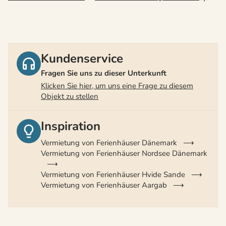
Kundenservice
Fragen Sie uns zu dieser Unterkunft
Klicken Sie hier, um uns eine Frage zu diesem
Objekt zu stellen
Inspiration
Vermietung von Ferienhäuser Dänemark
Vermietung von Ferienhäuser Nordsee Dänemark
Vermietung von Ferienhäuser Hvide Sande
Vermietung von Ferienhäuser Aargab