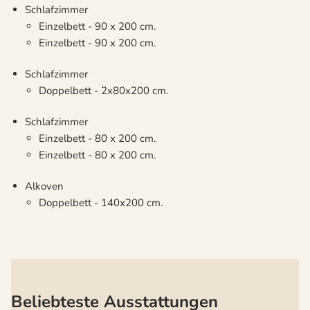
Schlafzimmer
Einzelbett - 90 x 200 cm.
Einzelbett - 90 x 200 cm.
Schlafzimmer
Doppelbett - 2x80x200 cm.
Schlafzimmer
Einzelbett - 80 x 200 cm.
Einzelbett - 80 x 200 cm.
Alkoven
Doppelbett - 140x200 cm.
Beliebteste Ausstattungen