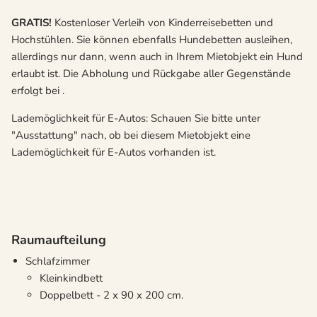
GRATIS!
Kostenloser Verleih von Kinderreisebetten und
Hochstühlen. Sie können ebenfalls Hundebetten ausleihen,
allerdings nur dann, wenn auch in Ihrem Mietobjekt ein Hund
erlaubt ist. Die Abholung und Rückgabe aller Gegenstände
erfolgt bei .
Lademöglichkeit für E-Autos: Schauen Sie bitte unter
"Ausstattung" nach, ob bei diesem Mietobjekt eine
Lademöglichkeit für E-Autos vorhanden ist.
Raumaufteilung
Schlafzimmer
Kleinkindbett
Doppelbett - 2 x 90 x 200 cm.