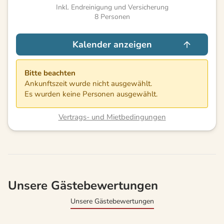
Inkl. Endreinigung und Versicherung
8
Personen
Kalender anzeigen
Bitte beachten
Ankunftszeit wurde nicht ausgewählt.
Es wurden keine Personen ausgewählt.
Vertrags- und Mietbedingungen
Unsere Gästebewertungen
Unsere Gästebewertungen